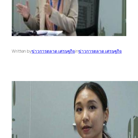
Written by
ข่าวการตลาด เศรษฐกิจ
in
ข่าวการตลาด เศรษฐกิจ