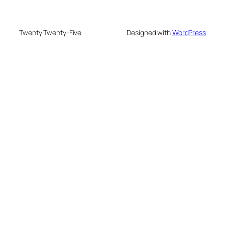
Twenty Twenty-Five
Designed with
WordPress