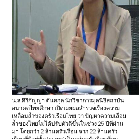
น.ส.ศิริกัญญา ตันสกุล นักวิชาการมูลนิธิสถาบัน
อนาคตไทยศึกษา เปิดเผยผลสำรวจเรื่องความ
เหลื่อมล้ำของครัวเรือนไทย ว่า ปัญหาความเลื่อม
ล้ำของไทยไม่ได้ปรับตัวดีขึ้นในช่วง 25 ปีที่ผ่าน
มา โดยกว่า 2 ล้านครัวเรือน จาก 22 ล้านครัว