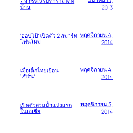
7 อาชีพเสริมทำรายได้ที่
บ้าน
2013
พฤศจิกายน 4,
‘ออปโป้’ เปิดตัว 2 สมาร์ท
โฟนใหม่
2014
พฤศจิกายน 4,
เมื่อเด็กไทยเยือน
‘เซิร์น’
2014
พฤศจิกายน 3,
เปิดตัวสวนน้ำแห่งแรก
ในเอเชีย
2014