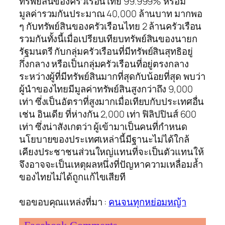
ทรัพย์สินของครัวเรือนไทย 99.999% หรือมี
มูลค่ารวมกันประมาณ 40,000 ล้านบาท มากพอ
ๆ กับทรัพย์สินของครัวเรือนไทย 2 ล้านครัวเรือน
รวมกันทั้งนี้เมื่อเปรียบเทียบทรัพย์สินของนายก
รัฐมนตรี กับกลุ่มครัวเรือนที่มีทรัพย์สินสุทธิอยู่
กึ่งกลาง หรือเป็นกลุ่มครัวเรือนที่อยู่ตรงกลาง
ระหว่างผู้ที่มีทรัพย์สินมากที่สุดกับน้อยที่สุด พบว่า
ผู้นำของไทยมีมูลค่าทรัพย์สินสูงกว่าถึง 9,000
เท่า ซึ่งเป็นอัตราที่สูงมากเมื่อเทียบกับประเทศอื่น
เช่น อินเดีย ที่ห่างกัน 2,000 เท่า ฟิลิปปินส์ 600
เท่า ซึ่งน่าสังเกตว่า ผู้เข้ามาเป็นคนที่กำหนด
นโยบายของประเทศเหล่านี้มีฐานะไม่ได้ใกล้
เคียงประชาชนส่วนใหญ่แทนที่จะเป็นตัวแทนให้
จึงอาจจะเป็นเหตุผลหนึ่งที่ปัญหาความเหลื่อมล้ำ
ของไทยไม่ได้ถูกแก้ไขเสียที
ขอขอบคุณแหล่งที่มา :
คนจนทุกหย่อมหญ้า