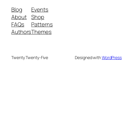
Blog
Events
About
Shop
FAQs
Patterns
Authors
Themes
Twenty Twenty-Five
Designed with
WordPress