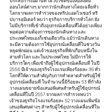
ประสบการณ์ผ่านทางเว็บไซต์ของสื่อสังคม
ออนไลน์ต่างๆ มากกว่านักเดินทางโดยเฉลี่ยทั่ว
โลกจากผลการสำรวจของทริปแอดไวเซอร์ ทริ
ปบารอมิเตอร์ พบว่า ธุรกิจการบริการทั่วโลก ยัง
ไม่มีบริการที่เข้าถึงอุปกรณ์เคลื่อนที่ได้อย่างเพียง
พอต่อความต้องการของนักเดินทาง และ
ประเทศไทยเองก็เช่นเดียวกัน แม้ว่านักเดินทาง
จะมีความต้องการใช้อุปกรณ์เคลื่อนที่ในช่วงวัน
หยุดพักผ่อน แต่เจ้าของธุรกิจที่พักเกือบหนึ่งใน
สามทั่วโลก และในประเทศไทย ไม่มีการให้
บริการใดๆ เพื่อเข้าถึงผู้ใช้อุปกรณ์เคลื่อนที่ ในปี
2556 มีเจ้าของธุรกิจโรงแรมเพียงร้อยละ 36 ทั่ว
โลกที่ให้ความสำคัญกับการทำตลาดสำหรับผู้ใช้
อุปกรณ์เคลื่อนที่ ในจำนวนนี้มีร้อยละ 53 ที่กำลัง
วางแผนขยายข้อเสนอพิเศษสำหรับผู้ใช้อุปกรณ์
เคลื่อนที่ในปี 2557 จากผลการสำรวจพบว่า
เจ้าของธุรกิจโรงแรมร้อยละ 52 วางแผนเพิ่มข้อ
เสนอพิเศษต่างๆ สำหรับผู้ใช้อุปกรณ์เคลื่อนที่ใน