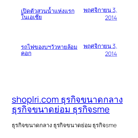
พฤศจิกายน 3,
เปิดตัวสวนน้ำแห่งแรก
ในเอเชีย
2014
พฤศจิกายน 3,
รถไฟของบฯวัวหายล้อม
คอก
2014
shoplri.com ธุรกิจขนาดกลาง
ธุรกิจขนาดย่อม ธุรกิจsme
ธุรกิจขนาดกลาง ธุรกิจขนาดย่อม ธุรกิจsme