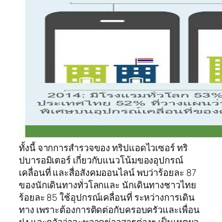
ทั้งนี้ จากการสำรวจของ ทริปแอดไวเซอร์ ทริ
ปบารอมิเตอร์ เกี่ยวกับแนวโน้มของอุปกรณ์
เคลื่อนที่ และสื่อสังคมออนไลน์ พบว่าร้อยละ 87
ของนักเดินทางทั่วโลกและ นักเดินทางชาวไทย
ร้อยละ 85 ใช้อุปกรณ์เคลื่อนที่ ระหว่างการเดิน
ทาง เพราะต้องการติดต่อกับครอบครัวและเพื่อน