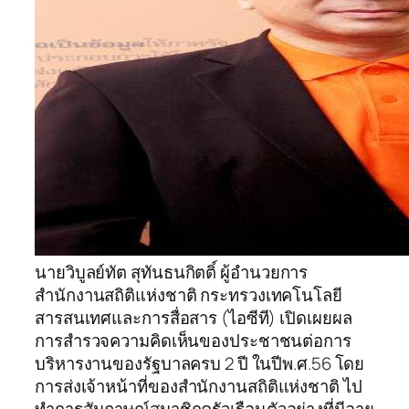
นายวิบูลย์ทัต สุทันธนกิตติ์ ผู้อำนวยการ
สำนักงานสถิติแห่งชาติ กระทรวงเทคโนโลยี
สารสนเทศและการสื่อสาร (ไอซีที) เปิดเผยผล
การสำรวจความคิดเห็นของประชาชนต่อการ
บริหารงานของรัฐบาลครบ 2 ปี ในปีพ.ศ.56 โดย
การส่งเจ้าหน้าที่ของสำนักงานสถิติแห่งชาติ ไป