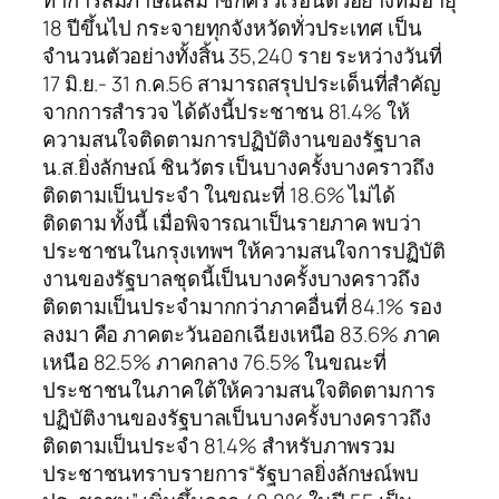
ทำการสัมภาษณ์สมาชิกครัวเรือนตัวอย่างที่มีอายุ
18 ปีขึ้นไป กระจายทุกจังหวัดทั่วประเทศ เป็น
จำนวนตัวอย่างทั้งสิ้น 35,240 ราย ระหว่างวันที่
17 มิ.ย.- 31 ก.ค.56 สามารถสรุปประเด็นที่สำคัญ
จากการสำรวจ ได้ดังนี้ประชาชน 81.4% ให้
ความสนใจติดตามการปฏิบัติงานของรัฐบาล
น.ส.ยิ่งลักษณ์ ชินวัตร เป็นบางครั้งบางคราวถึง
ติดตามเป็นประจำ ในขณะที่ 18.6% ไม่ได้
ติดตาม ทั้งนี้ เมื่อพิจารณาเป็นรายภาค พบว่า
ประชาชนในกรุงเทพฯ ให้ความสนใจการปฏิบัติ
งานของรัฐบาลชุดนี้เป็นบางครั้งบางคราวถึง
ติดตามเป็นประจำมากกว่าภาคอื่นที่ 84.1% รอง
ลงมา คือ ภาคตะวันออกเฉียงเหนือ 83.6% ภาค
เหนือ 82.5% ภาคกลาง 76.5% ในขณะที่
ประชาชนในภาคใต้ให้ความสนใจติดตามการ
ปฏิบัติงานของรัฐบาลเป็นบางครั้งบางคราวถึง
ติดตามเป็นประจำ 81.4% สำหรับภาพรวม
ประชาชนทราบรายการ“รัฐบาลยิ่งลักษณ์พบ