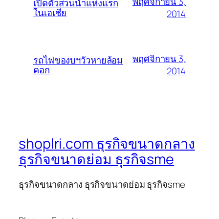
พฤศจิกายน 3,
เปิดตัวสวนน้ำแห่งแรก
ในเอเชีย
2014
พฤศจิกายน 3,
รถไฟของบฯวัวหายล้อม
คอก
2014
shoplri.com ธุรกิจขนาดกลาง
ธุรกิจขนาดย่อม ธุรกิจsme
ธุรกิจขนาดกลาง ธุรกิจขนาดย่อม ธุรกิจsme