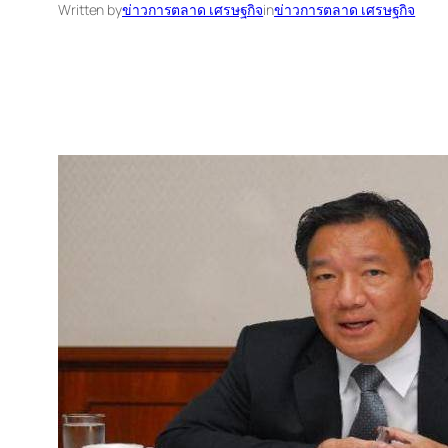
Written by
ข่าวการตลาด เศรษฐกิจ
in
ข่าวการตลาด เศรษฐกิจ