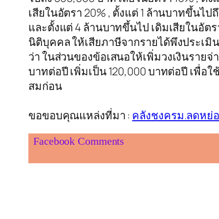
เสียในอัตรา 20% , ตั้งแต่ 1 ล้านบาทขึ้นไป
และตั้งแต่ 4 ล้านบาทขึ้นไป เดิมเสียในอั
นิติบุคคล ให้เสียภาษีจากรายได้พึงประเมิน 
ว่า ในส่วนของข้อเสนอให้เพิ่มวงเงินรายจ่า
บาทต่อปี เพิ่มเป็น 120,000 บาทต่อปี เพื
สมก่อน
ขอขอบคุณแหล่งที่มา :
คลังชงครม.ลดหย่อ
Facebook Comments