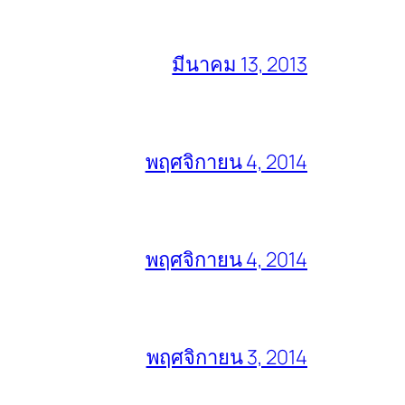
มีนาคม 13, 2013
พฤศจิกายน 4, 2014
พฤศจิกายน 4, 2014
พฤศจิกายน 3, 2014