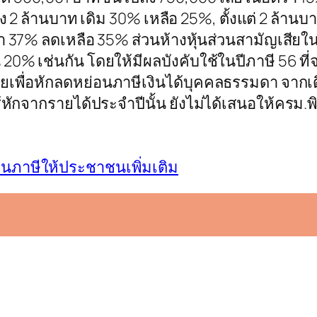
ถึง 2 ล้านบาท เดิม 30% เหลือ 25%, ตั้งแต่ 2 ล้าน
ตรา 37% ลดเหลือ 35% ส่วนห้างหุ้นส่วนสามัญเสีย
20% เช่นกัน โดยให้มีผลบังคับใช้ในปีภาษี 56 ที่จะ
ยเพื่อหักลดหย่อนภาษีเงินได้บุคคลธรรมดา จากเดิม
่อใช้หักจากรายได้ประจำปีนั้น ยังไม่ได้เสนอให้
นภาษีให้ประชาชนเพิ่มเติม