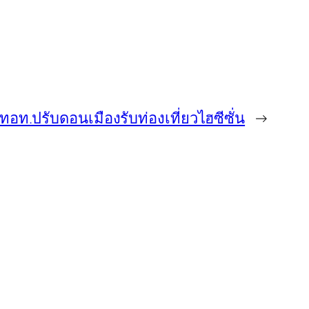
ทอท.ปรับดอนเมืองรับท่องเที่ยวไฮซีซั่น
→