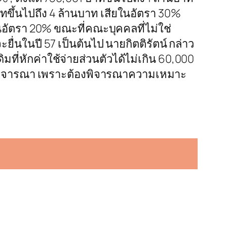
บาทขึ้นไปถึง 4 ล้านบาท เสียในอัตรา 30%
ในอัตรา 20% ขณะที่คณะบุคคลที่ไม่ใช่
ยื่นในปี 57 เป็นต้นไป นายกิตติรัตน์ กล่าว
ที่หักค่าใช้จ่ายส่วนตัวได้ไม่เกิน 60,000
ครม.พิจารณา เพราะต้องพิจารณาความเหมาะ