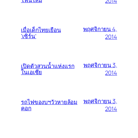
2014
พฤศจิกายน 4,
เมื่อเด็กไทยเยือน
‘เซิร์น’
2014
พฤศจิกายน 3,
เปิดตัวสวนน้ำแห่งแรก
ในเอเชีย
2014
พฤศจิกายน 3,
รถไฟของบฯวัวหายล้อม
คอก
2014