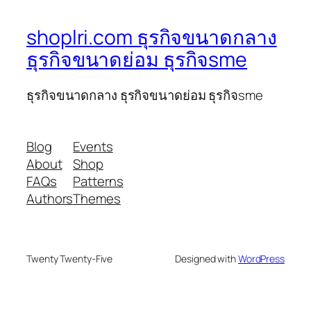
shoplri.com ธุรกิจขนาดกลาง
ธุรกิจขนาดย่อม ธุรกิจsme
ธุรกิจขนาดกลาง ธุรกิจขนาดย่อม ธุรกิจsme
Blog
Events
About
Shop
FAQs
Patterns
Authors
Themes
Twenty Twenty-Five
Designed with
WordPress