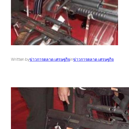
Written by
ข่าวการตลาด เศรษฐกิจ
in
ข่าวการตลาด เศรษฐกิจ