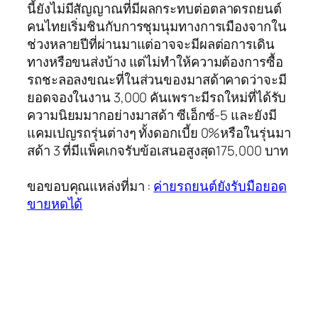
นี้ยังไม่มีสัญญาณที่มีผลกระทบต่อตลาดรถยนต์
คนไทยเริ่มชินกับการชุมนุมทางการเมืองจากใน
ช่วงหลายปีที่ผ่านมาแต่อาจจะมีผลต่อการเดิน
ทางหรือขนส่งบ้าง แต่ไม่ทำให้ความต้องการซื้อ
รถชะลอลงขณะที่ในส่วนของมาสด้าคาดว่าจะมี
ยอดจองในงาน 3,000 คันเพราะมีรถใหม่ที่ได้รับ
ความนิยมมากอย่างมาสด้า ซีเอ็กซ์-5 และยังมี
แคมเปญรถรุ่นต่างๆ ทั้งดอกเบี้ย 0%หรือในรุ่นมา
สด้า 3 ที่มีแพ็คเกจรับข้อเสนอสูงสุด175,000 บาท
ขอขอบคุณแหล่งที่มา :
ค่ายรถยนต์ยังรับมือยอด
ขายหดได้