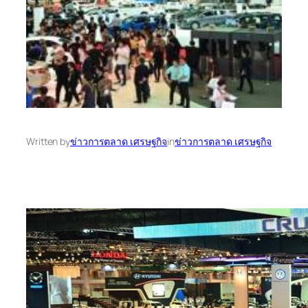
Written by
ข่าวการตลาด เศรษฐกิจ
in
ข่าวการตลาด เศรษฐกิจ