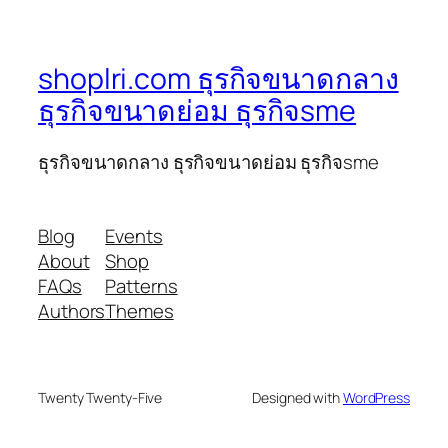
shoplri.com ธุรกิจขนาดกลาง
ธุรกิจขนาดย่อม ธุรกิจsme
ธุรกิจขนาดกลาง ธุรกิจขนาดย่อม ธุรกิจsme
Blog
Events
About
Shop
FAQs
Patterns
Authors
Themes
Twenty Twenty-Five
Designed with
WordPress