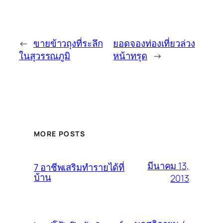
←
ขายข้าวถุงที่ระลึก
ยอดจองท่องเที่ยวล่วง
ในสุวรรณภูมิ
หน้าทรุด
→
MORE POSTS
มีนาคม 13,
7 อาชีพเสริมทำรายได้ที่
บ้าน
2013