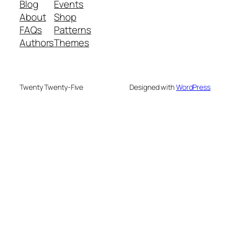
Blog
Events
About
Shop
FAQs
Patterns
Authors
Themes
Twenty Twenty-Five
Designed with
WordPress