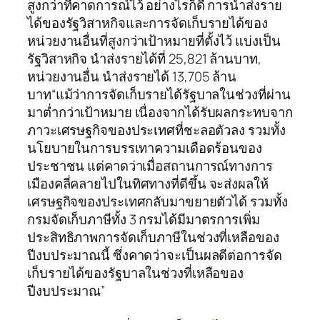
สูงกว่าที่คาดการณ์ไว้ อย่างไรก็ดี การนำส่งราย
ได้ของรัฐวิสาหกิจและการจัดเก็บรายได้ของ
หน่วยงานอื่นที่สูงกว่าเป้าหมายที่ตั้งไว้ แบ่งเป็น
รัฐวิสาหกิจ นำส่งรายได้ที่ 25,821 ล้านบาท,
หน่วยงานอื่น นำส่งรายได้ 13,705 ล้าน
บาท“แม้ว่าการจัดเก็บรายได้รัฐบาลในช่วงที่ผ่าน
มาต่ำกว่าเป้าหมาย เนื่องจากได้รับผลกระทบจาก
ภาวะเศรษฐกิจของประเทศที่ชะลอตัวลง รวมทั้ง
นโยบายในการบรรเทาความเดือดร้อนของ
ประชาชน แต่คาดว่าเมื่อสถานการณ์ทางการ
เมืองคลี่คลายไปในทิศทางที่ดีขึ้น จะส่งผลให้
เศรษฐกิจของประเทศกลับมาขยายตัวได้ รวมทั้ง
กรมจัดเก็บภาษีทั้ง 3 กรมได้มีมาตรการเพิ่ม
ประสิทธิภาพการจัดเก็บภาษีในช่วงที่เหลือของ
ปีงบประมาณนี้ ซึ่งคาดว่าจะเป็นผลดีต่อการจัด
เก็บรายได้ของรัฐบาลในช่วงที่เหลือของ
ปีงบประมาณ”