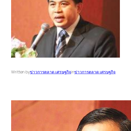
Written by
ข่าวการตลาด เศรษฐกิจ
in
ข่าวการตลาด เศรษฐกิจ