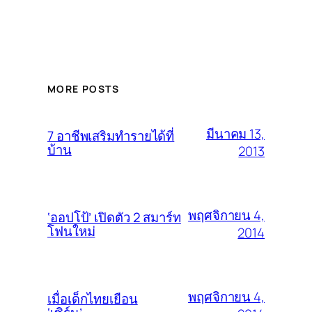
MORE POSTS
มีนาคม 13,
7 อาชีพเสริมทำรายได้ที่
บ้าน
2013
พฤศจิกายน 4,
‘ออปโป้’ เปิดตัว 2 สมาร์ท
โฟนใหม่
2014
พฤศจิกายน 4,
เมื่อเด็กไทยเยือน