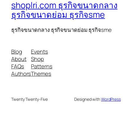
shoplri.com ธุรกิจขนาดกลาง
ธุรกิจขนาดย่อม ธุรกิจsme
ธุรกิจขนาดกลาง ธุรกิจขนาดย่อม ธุรกิจsme
Blog
Events
About
Shop
FAQs
Patterns
Authors
Themes
Twenty Twenty-Five
Designed with
WordPress