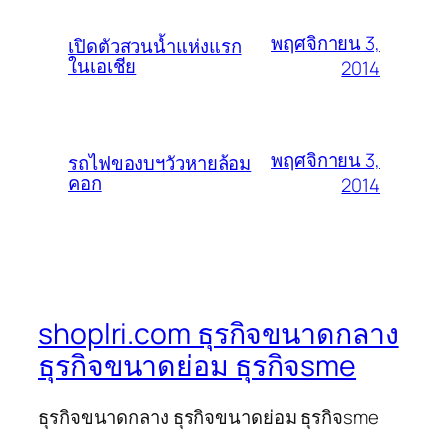
พฤศจิกายน 3,
เปิดตัวสวนน้ำแห่งแรก
ในเอเชีย
2014
พฤศจิกายน 3,
รถไฟของบฯวัวหายล้อม
คอก
2014
shoplri.com ธุรกิจขนาดกลาง
ธุรกิจขนาดย่อม ธุรกิจsme
ธุรกิจขนาดกลาง ธุรกิจขนาดย่อม ธุรกิจsme