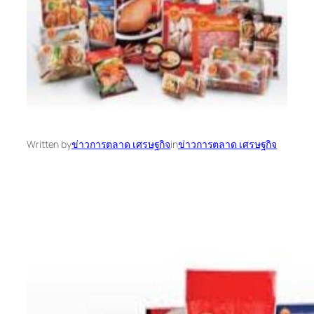
Written by
ข่าวการตลาด เศรษฐกิจ
in
ข่าวการตลาด เศรษฐกิจ