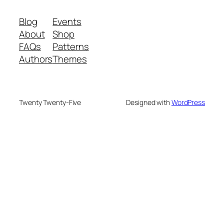
Blog
Events
About
Shop
FAQs
Patterns
Authors
Themes
Twenty Twenty-Five
Designed with
WordPress