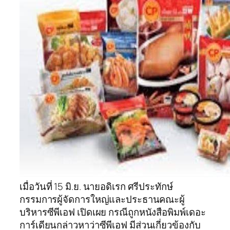
เมื่อวันที่ 15 มิ.ย. นายอดิเรก ศรีประทักษ์
กรรมการผู้จัดการใหญ่และประธานคณะผู้
บริหารซีพีเอฟ เปิดเผย กรณีถูกหนังสือพิมพ์เดอะ
การ์เดียนกล่าวหาว่าซีพีเอฟ มีส่วนเกี่ยวข้องกับ