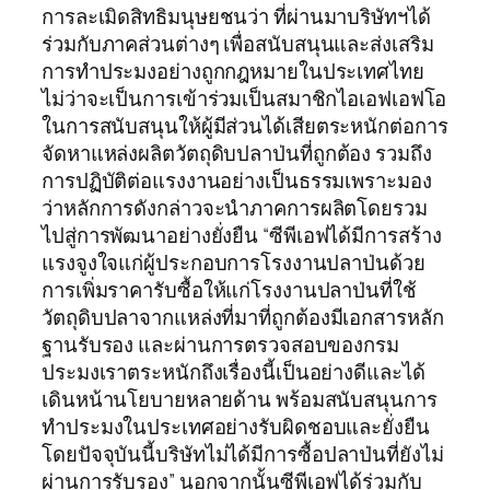
การละเมิดสิทธิมนุษยชนว่า ที่ผ่านมาบริษัทฯได้
ร่วมกับภาคส่วนต่างๆ เพื่อสนับสนุนและส่งเสริม
การทำประมงอย่างถูกกฎหมายในประเทศไทย
ไม่ว่าจะเป็นการเข้าร่วมเป็นสมาชิกไอเอฟเอฟโอ
ในการสนับสนุนให้ผู้มีส่วนได้เสียตระหนักต่อการ
จัดหาแหล่งผลิตวัตถุดิบปลาป่นที่ถูกต้อง รวมถึง
การปฏิบัติต่อแรงงานอย่างเป็นธรรมเพราะมอง
ว่าหลักการดังกล่าวจะนำภาคการผลิตโดยรวม
ไปสู่การพัฒนาอย่างยั่งยืน “ซีพีเอฟได้มีการสร้าง
แรงจูงใจแก่ผู้ประกอบการโรงงานปลาป่นด้วย
การเพิ่มราคารับซื้อให้แก่โรงงานปลาป่นที่ใช้
วัตถุดิบปลาจากแหล่งที่มาที่ถูกต้องมีเอกสารหลัก
ฐานรับรอง และผ่านการตรวจสอบของกรม
ประมงเราตระหนักถึงเรื่องนี้เป็นอย่างดีและได้
เดินหน้านโยบายหลายด้าน พร้อมสนับสนุนการ
ทำประมงในประเทศอย่างรับผิดชอบและยั่งยืน
โดยปัจจุบันนี้บริษัทไม่ได้มีการซื้อปลาป่นที่ยังไม่
ผ่านการรับรอง” นอกจากนั้นซีพีเอฟได้ร่วมกับ