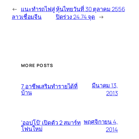
←
แนะทำรถไฟสู่
หุ้นไทยวันที่ 30 ตุลาคม 2556
ลาวเชื่อมจีน
ปิดร่วง 24.74 จุด
→
MORE POSTS
มีนาคม 13,
7 อาชีพเสริมทำรายได้ที่
บ้าน
2013
พฤศจิกายน 4,
‘ออปโป้’ เปิดตัว 2 สมาร์ท
โฟนใหม่
2014