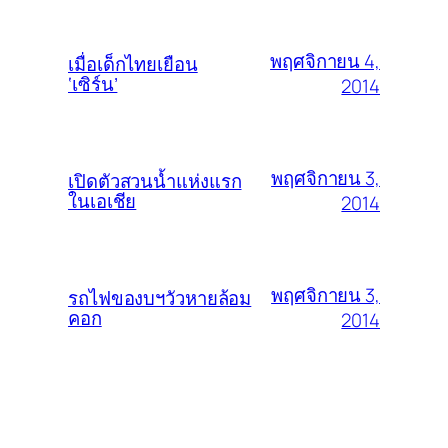
พฤศจิกายน 4,
เมื่อเด็กไทยเยือน
‘เซิร์น’
2014
พฤศจิกายน 3,
เปิดตัวสวนน้ำแห่งแรก
ในเอเชีย
2014
พฤศจิกายน 3,
รถไฟของบฯวัวหายล้อม
คอก
2014