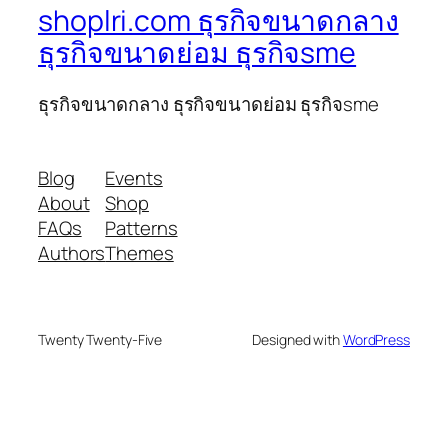
shoplri.com ธุรกิจขนาดกลาง
ธุรกิจขนาดย่อม ธุรกิจsme
ธุรกิจขนาดกลาง ธุรกิจขนาดย่อม ธุรกิจsme
Blog
Events
About
Shop
FAQs
Patterns
Authors
Themes
Twenty Twenty-Five
Designed with
WordPress