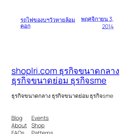
พฤศจิกายน 3,
รถไฟของบฯวัวหายล้อม
คอก
2014
shoplri.com ธุรกิจขนาดกลาง
ธุรกิจขนาดย่อม ธุรกิจsme
ธุรกิจขนาดกลาง ธุรกิจขนาดย่อม ธุรกิจsme
Blog
Events
About
Shop
FAQs
Patterns