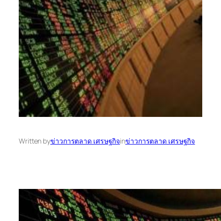
Written by
ข่าวการตลาด เศรษฐกิจ
in
ข่าวการตลาด เศรษฐกิจ