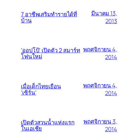
มีนาคม 13,
7 อาชีพเสริมทำรายได้ที่
บ้าน
2013
พฤศจิกายน 4,
‘ออปโป้’ เปิดตัว 2 สมาร์ท
โฟนใหม่
2014
พฤศจิกายน 4,
เมื่อเด็กไทยเยือน
‘เซิร์น’
2014
พฤศจิกายน 3,
เปิดตัวสวนน้ำแห่งแรก
ในเอเชีย
2014