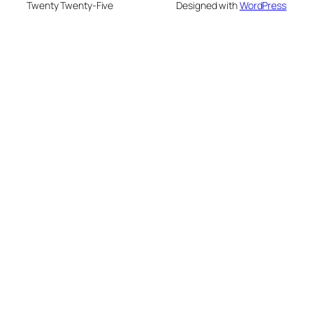
Twenty Twenty-Five
Designed with
WordPress