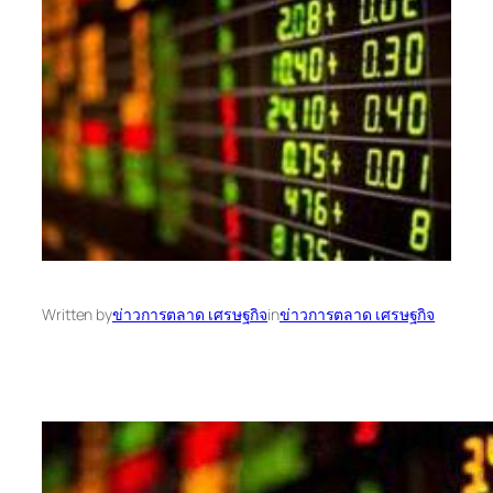
Written by
ข่าวการตลาด เศรษฐกิจ
in
ข่าวการตลาด เศรษฐกิจ