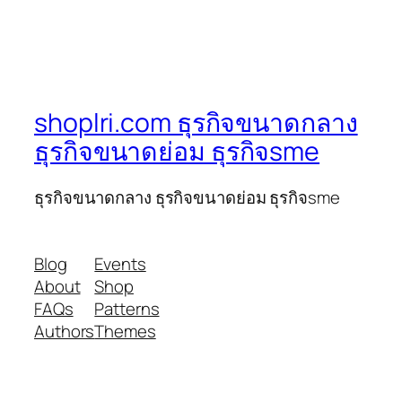
shoplri.com ธุรกิจขนาดกลาง
ธุรกิจขนาดย่อม ธุรกิจsme
ธุรกิจขนาดกลาง ธุรกิจขนาดย่อม ธุรกิจsme
Blog
Events
About
Shop
FAQs
Patterns
Authors
Themes