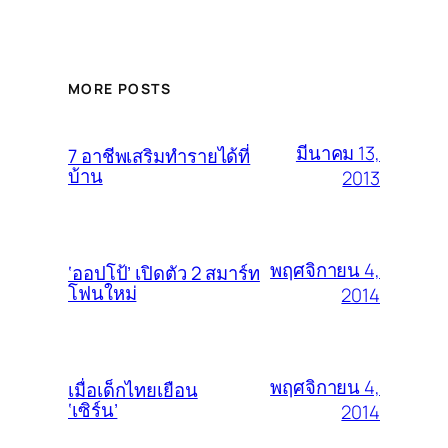
MORE POSTS
มีนาคม 13,
7 อาชีพเสริมทำรายได้ที่
บ้าน
2013
พฤศจิกายน 4,
‘ออปโป้’ เปิดตัว 2 สมาร์ท
โฟนใหม่
2014
พฤศจิกายน 4,
เมื่อเด็กไทยเยือน
‘เซิร์น’
2014