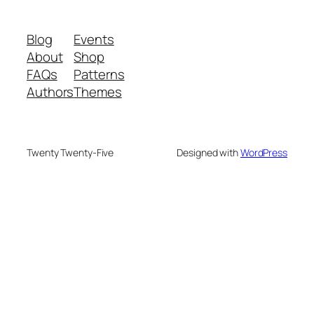
Blog
Events
About
Shop
FAQs
Patterns
Authors
Themes
Twenty Twenty-Five
Designed with
WordPress