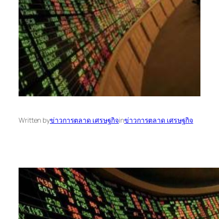
Written by
ข่าวการตลาด เศรษฐกิจ
in
ข่าวการตลาด เศรษฐกิจ