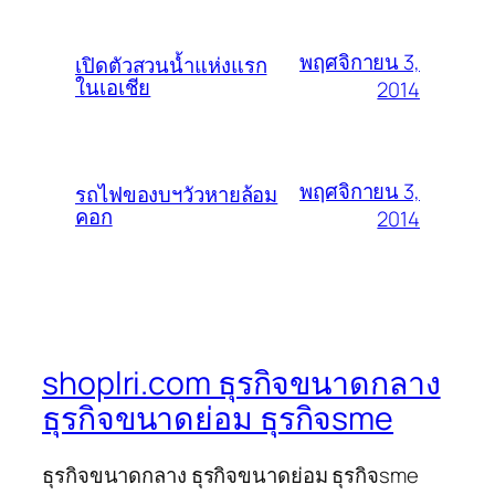
พฤศจิกายน 3,
เปิดตัวสวนน้ำแห่งแรก
ในเอเชีย
2014
พฤศจิกายน 3,
รถไฟของบฯวัวหายล้อม
คอก
2014
shoplri.com ธุรกิจขนาดกลาง
ธุรกิจขนาดย่อม ธุรกิจsme
ธุรกิจขนาดกลาง ธุรกิจขนาดย่อม ธุรกิจsme