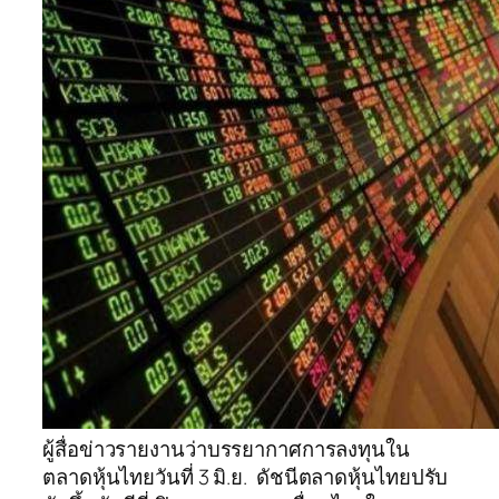
ผู้สื่อข่าวรายงานว่าบรรยากาศการลงทุนใน
ตลาดหุ้นไทยวันที่ 3 มิ.ย. ดัชนีตลาดหุ้นไทยปรับ