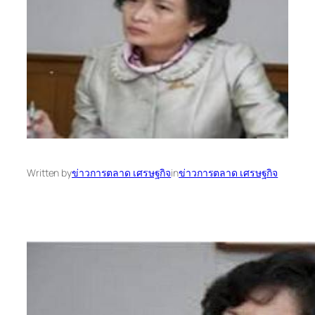
Written by
ข่าวการตลาด เศรษฐกิจ
in
ข่าวการตลาด เศรษฐกิจ