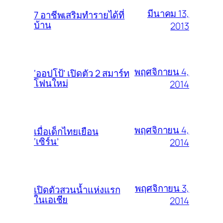
มีนาคม 13,
7 อาชีพเสริมทำรายได้ที่
บ้าน
2013
พฤศจิกายน 4,
‘ออปโป้’ เปิดตัว 2 สมาร์ท
โฟนใหม่
2014
พฤศจิกายน 4,
เมื่อเด็กไทยเยือน
‘เซิร์น’
2014
พฤศจิกายน 3,
เปิดตัวสวนน้ำแห่งแรก
ในเอเชีย
2014