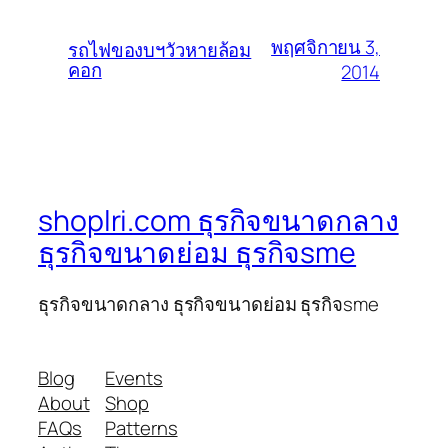
พฤศจิกายน 3,
รถไฟของบฯวัวหายล้อม
คอก
2014
shoplri.com ธุรกิจขนาดกลาง
ธุรกิจขนาดย่อม ธุรกิจsme
ธุรกิจขนาดกลาง ธุรกิจขนาดย่อม ธุรกิจsme
Blog
Events
About
Shop
FAQs
Patterns