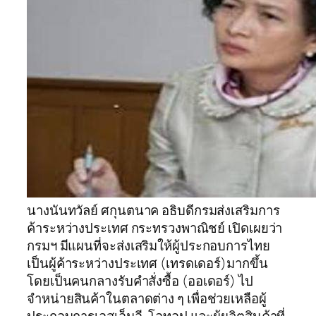
นางนันทวัลย์ ศกุนตนาค อธิบดีกรมส่งเสริมการ
ค้าระหว่างประเทศ กระทรวงพาณิชย์ เปิดเผยว่า
กรมฯ มีแผนที่จะส่งเสริมให้ผู้ประกอบการไทย
เป็นผู้ค้าระหว่างประเทศ (เทรดเดอร์)มากขึ้น
โดยเป็นคนกลางรับคำสั่งซื้อ (ออเดอร์) ไป
จำหน่ายสินค้าในตลาดต่าง ๆ เพื่อช่วยเหลือผู้