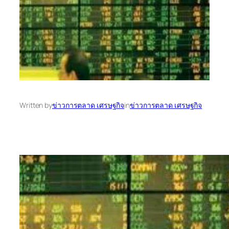
Written by
ข่าวการตลาด เศรษฐกิจ
in
ข่าวการตลาด เศรษฐกิจ