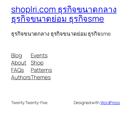
shoplri.com ธุรกิจขนาดกลาง
ธุรกิจขนาดย่อม ธุรกิจsme
ธุรกิจขนาดกลาง ธุรกิจขนาดย่อม ธุรกิจsme
Blog
Events
About
Shop
FAQs
Patterns
Authors
Themes
Twenty Twenty-Five
Designed with
WordPress