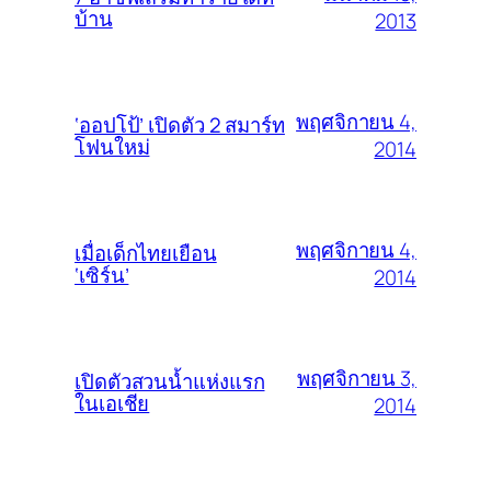
บ้าน
2013
พฤศจิกายน 4,
‘ออปโป้’ เปิดตัว 2 สมาร์ท
โฟนใหม่
2014
พฤศจิกายน 4,
เมื่อเด็กไทยเยือน
‘เซิร์น’
2014
พฤศจิกายน 3,
เปิดตัวสวนน้ำแห่งแรก
ในเอเชีย
2014