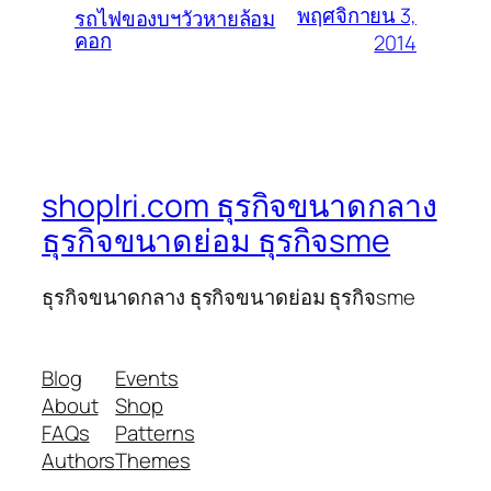
พฤศจิกายน 3,
รถไฟของบฯวัวหายล้อม
คอก
2014
shoplri.com ธุรกิจขนาดกลาง
ธุรกิจขนาดย่อม ธุรกิจsme
ธุรกิจขนาดกลาง ธุรกิจขนาดย่อม ธุรกิจsme
Blog
Events
About
Shop
FAQs
Patterns
Authors
Themes