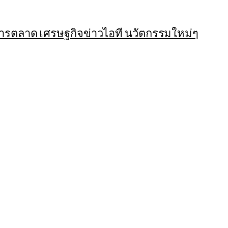
การตลาด เศรษฐกิจ
ข่าวไอที นวัตกรรมใหม่ๆ