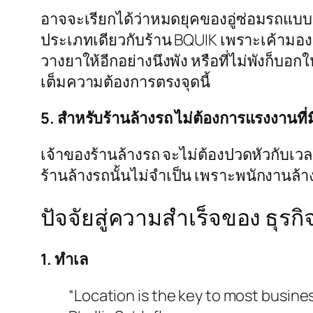
อาจจะเรียกได้ว่าหมดยุคของอู่ซ่อมรถแบบเด
ประเภทเดียวกับร้าน BQUIK เพราะเค้ามองว
วางยาให้อีกอย่างนึงพัง หรือที่ไม่พังก็บอก
เต็มความต้องการตรงจุดนี้
5. สำหรับร้านล้างรถ ไม่ต้องการแรงงานที่
เจ้าของร้านล้างรถ จะไม่ต้องปวดหัวกับเว
ร้านล้างรถนั้นไม่จำเป็น เพราะพนักงานล้
ปัจจัยสู่ความสำเร็จของ ธุรกิ
1. ทำเล
“Location is the key to most busines