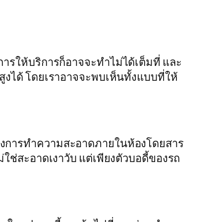
ของการให้บริการก็อาจจะทำไม่ได้เต็มที่ และ
งได้ โดยเราอาจจะพบเห็นทั้งแบบที่ให้
คลุมถึงการทำความสะอาดภายในห้องโดยสาร
ช่สะอาดเงาวับ แต่เพียงตัวบอดี้ของรถ