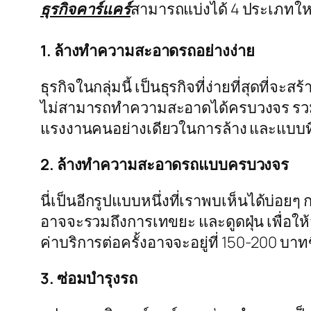
ธุรกิจคาร์แคร์
สามารถแบ่งได้ 4 ประเภทใหญ่
1. ล้างทำความสะอาดรถอย่างง่าย
ธุรกิจในกลุ่มนี้ เป็นธุรกิจที่ง่ายที่สุดที่
ไม่สามารถทำความสะอาดได้ครบวงจร รวมถึง
แรงงานคนอย่างเดียวในการล้าง และแบบที่ใช้
2. ล้างทำความสะอาดรถแบบครบวงจร
นี่เป็นอีกรูปแบบหนึ่งที่เราพบเห็นได้บ
อาจจะรวมถึงการเทขยะ และดูดฝุ่น เพื่อใ
ค่าบริการต่อครั้งอาจจะอยู่ที่ 150-200 บาท
3. ซ่อมบำรุงรถ