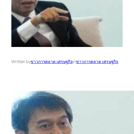
Written by
ข่าวการตลาด เศรษฐกิจ
in
ข่าวการตลาด เศรษฐกิจ