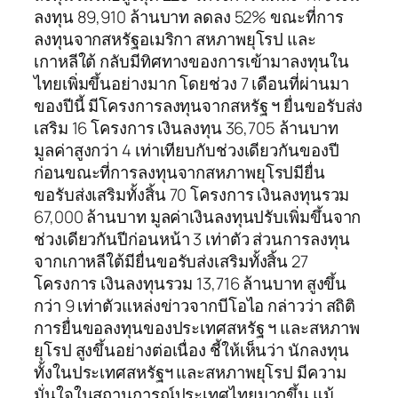
ลงทุน 89,910 ล้านบาท ลดลง 52% ขณะที่การ
ลงทุนจากสหรัฐอเมริกา สหภาพยุโรป และ
เกาหลีใต้ กลับมีทิศทางของการเข้ามาลงทุนใน
ไทยเพิ่มขึ้นอย่างมาก โดยช่วง 7 เดือนที่ผ่านมา
ของปีนี้ มีโครงการลงทุนจากสหรัฐ ฯ ยื่นขอรับส่ง
เสริม 16 โครงการ เงินลงทุน 36,705 ล้านบาท
มูลค่าสูงกว่า 4 เท่าเทียบกับช่วงเดียวกันของปี
ก่อนขณะที่การลงทุนจากสหภาพยุโรปมียื่น
ขอรับส่งเสริมทั้งสิ้น 70 โครงการ เงินลงทุนรวม
67,000 ล้านบาท มูลค่าเงินลงทุนปรับเพิ่มขึ้นจาก
ช่วงเดียวกันปีก่อนหน้า 3 เท่าตัว ส่วนการลงทุน
จากเกาหลีใต้มียื่นขอรับส่งเสริมทั้งสิ้น 27
โครงการ เงินลงทุนรวม 13,716 ล้านบาท สูงขึ้น
กว่า 9 เท่าตัวแหล่งข่าวจากบีโอไอ กล่าวว่า สถิติ
การยื่นขอลงทุนของประเทศสหรัฐ ฯ และสหภาพ
ยุโรป สูงขึ้นอย่างต่อเนื่อง ชี้ให้เห็นว่า นักลงทุน
ทั้งในประเทศสหรัฐฯ และสหภาพยุโรป มีความ
มั่นใจในสถานการณ์ประเทศไทยมากขึ้น แม้