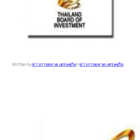
Written by
ข่าวการตลาด เศรษฐกิจ
in
ข่าวการตลาด เศรษฐกิจ