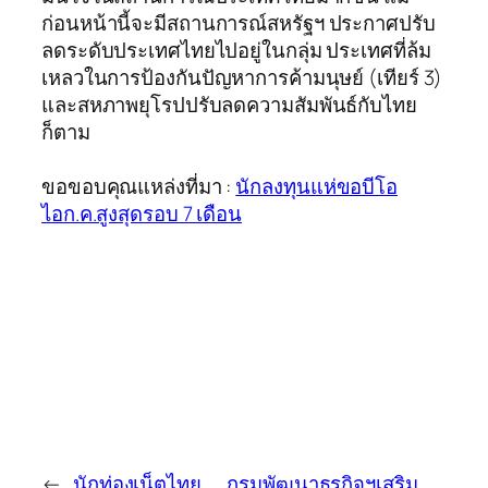
ก่อนหน้านี้จะมีสถานการณ์สหรัฐฯ ประกาศปรับ
ลดระดับประเทศไทยไปอยู่ในกลุ่ม ประเทศที่ล้ม
เหลวในการป้องกันปัญหาการค้ามนุษย์ (เทียร์ 3)
และสหภาพยุโรปปรับลดความสัมพันธ์กับไทย
ก็ตาม
ขอขอบคุณแหล่งที่มา :
นักลงทุนแห่ขอบีโอ
ไอก.ค.สูงสุดรอบ 7 เดือน
←
นักท่องเน็ตไทย
กรมพัฒนาธุรกิจฯเสริม