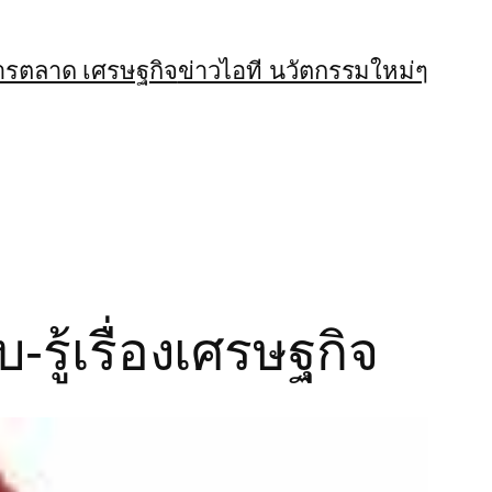
ารตลาด เศรษฐกิจ
ข่าวไอที นวัตกรรมใหม่ๆ
รู้เรื่องเศรษฐกิจ