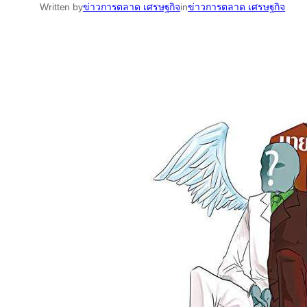
Written by
ข่าวการตลาด เศรษฐกิจ
in
ข่าวการตลาด เศรษฐกิจ