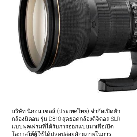
บริษัท นิคอน เซลส์ (ประเทศไทย) จำกัดเปิดตัว
กล้องนิคอน รุ่น D810 สุดยอดกล้องดิจิตอล SLR
แบบฟูลเฟรมที่ได้รับการออกแบบมาเพื่อเปิด
โอกาสให้ผู้ใช้ได้ปลดปล่อยศักยภาพในการ