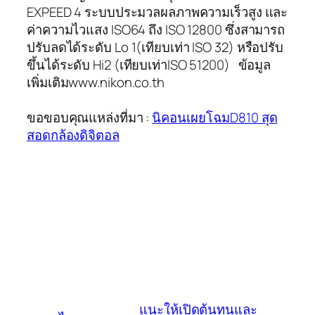
EXPEED 4 ระบบประมวลผลภาพความเร็วสูง และ
ค่าความไวแสง ISO64 ถึง ISO 12800 ซึ่งสามารถ
ปรับลดได้ระดับ Lo 1(เทียบเท่า ISO 32) หรือปรับ
ขึ้นได้ระดับ Hi2 (เทียบเท่าISO 51200) ข้อมูล
เพิ่มเติมwww.nikon.co.th
ขอขอบคุณแหล่งที่มา :
นิคอนเผยโฉมD810 สุด
สอดกล้องดิจิตอล
แนะให้เปิดต้นทุนและ