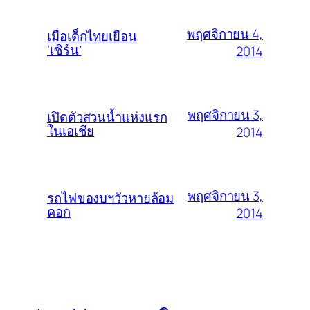
พฤศจิกายน 4,
เมื่อเด็กไทยเยือน
‘เซิร์น’
2014
พฤศจิกายน 3,
เปิดตัวสวนน้ำแห่งแรก
ในเอเชีย
2014
พฤศจิกายน 3,
รถไฟของบฯวัวหายล้อม
คอก
2014