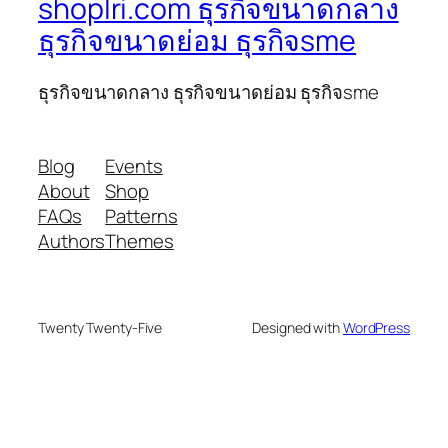
shoplri.com ธุรกิจขนาดกลาง
ธุรกิจขนาดย่อม ธุรกิจsme
ธุรกิจขนาดกลาง ธุรกิจขนาดย่อม ธุรกิจsme
Blog
Events
About
Shop
FAQs
Patterns
Authors
Themes
Twenty Twenty-Five
Designed with
WordPress