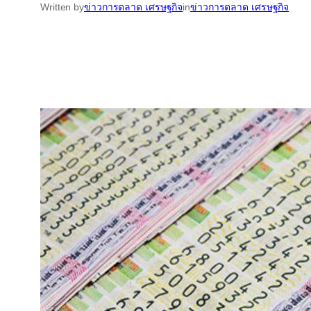
Written by
ข่าวการตลาด เศรษฐกิจ
in
ข่าวการตลาด เศรษฐกิจ