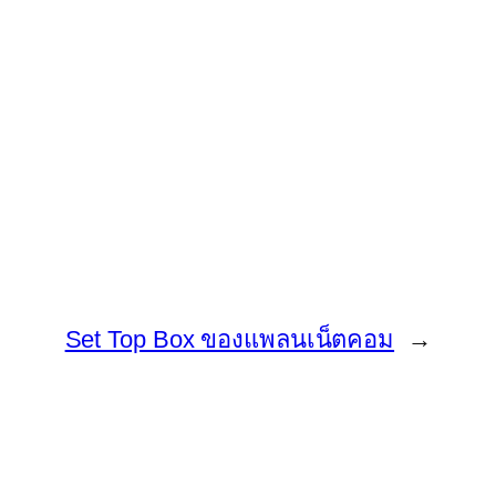
Set Top Box ของแพลนเน็ตคอม
→