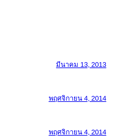
มีนาคม 13, 2013
พฤศจิกายน 4, 2014
พฤศจิกายน 4, 2014