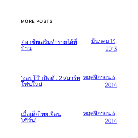
MORE POSTS
มีนาคม 13,
7 อาชีพเสริมทำรายได้ที่
บ้าน
2013
พฤศจิกายน 4,
‘ออปโป้’ เปิดตัว 2 สมาร์ท
โฟนใหม่
2014
พฤศจิกายน 4,
เมื่อเด็กไทยเยือน
‘เซิร์น’
2014