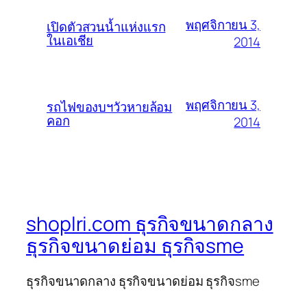
พฤศจิกายน 3,
เปิดตัวสวนน้ำแห่งแรก
ในเอเชีย
2014
พฤศจิกายน 3,
รถไฟของบฯวัวหายล้อม
คอก
2014
shoplri.com ธุรกิจขนาดกลาง
ธุรกิจขนาดย่อม ธุรกิจsme
ธุรกิจขนาดกลาง ธุรกิจขนาดย่อม ธุรกิจsme