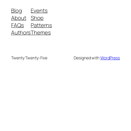
Blog
Events
About
Shop
FAQs
Patterns
Authors
Themes
Twenty Twenty-Five
Designed with
WordPress