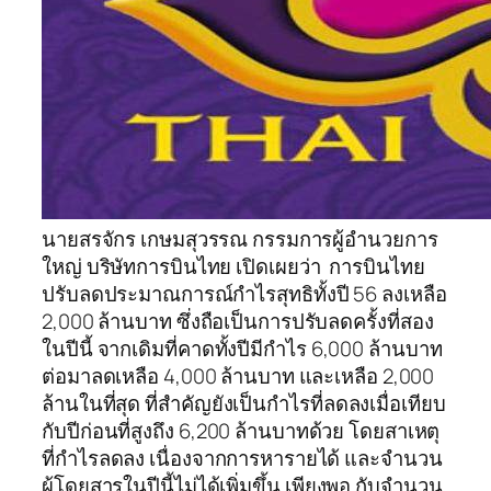
นายสรจักร เกษมสุวรรณ กรรมการผู้อำนวยการ
ใหญ่ บริษัทการบินไทย เปิดเผยว่า การบินไทย
ปรับลดประมาณการณ์กำไรสุทธิทั้งปี 56 ลงเหลือ
2,000 ล้านบาท ซึ่งถือเป็นการปรับลดครั้งที่สอง
ในปีนี้ จากเดิมที่คาดทั้งปีมีกำไร 6,000 ล้านบาท
ต่อมาลดเหลือ 4,000 ล้านบาท และเหลือ 2,000
ล้านในที่สุด ที่สำคัญยังเป็นกำไรที่ลดลงเมื่อเทียบ
กับปีก่อนที่สูงถึง 6,200 ล้านบาทด้วย โดยสาเหตุ
ที่กำไรลดลง เนื่องจากการหารายได้ และจำนวน
ผู้โดยสารในปีนี้ไม่ได้เพิ่มขึ้น เพียงพอ กับจำนวน