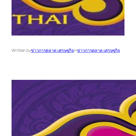
Written by
ข่าวการตลาด เศรษฐกิจ
in
ข่าวการตลาด เศรษฐกิจ