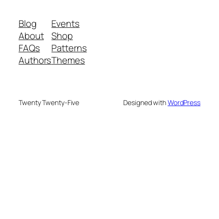
Blog
Events
About
Shop
FAQs
Patterns
Authors
Themes
Twenty Twenty-Five
Designed with
WordPress