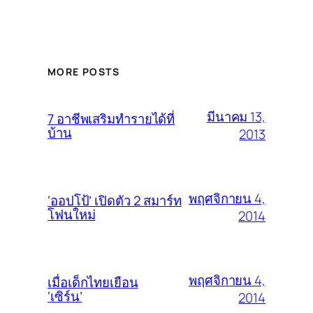
MORE POSTS
มีนาคม 13,
7 อาชีพเสริมทำรายได้ที่
บ้าน
2013
พฤศจิกายน 4,
‘ออปโป้’ เปิดตัว 2 สมาร์ท
โฟนใหม่
2014
พฤศจิกายน 4,
เมื่อเด็กไทยเยือน
‘เซิร์น’
2014