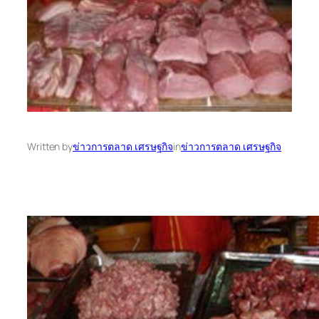
Written by
ข่าวการตลาด เศรษฐกิจ
in
ข่าวการตลาด เศรษฐกิจ