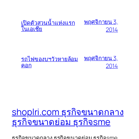
พฤศจิกายน 3,
เปิดตัวสวนน้ำแห่งแรก
ในเอเชีย
2014
พฤศจิกายน 3,
รถไฟของบฯวัวหายล้อม
คอก
2014
shoplri.com ธุรกิจขนาดกลาง
ธุรกิจขนาดย่อม ธุรกิจsme
ธุรกิจขนาดกลาง ธุรกิจขนาดย่อม ธุรกิจsme