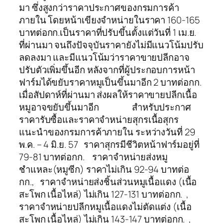
มา ซึ่งสูงกว่าราคาประกาศของกรมการค้า
ภายใน โดยหน้าเขียงจำหน่ายในราคา 160-165
บาทต่อกก.เป็นราคาที่ปรับขึ้นตั้งแต่วันที่ 1 เม.ย.
ที่ผ่านมา จนถึงปัจจุบันราคายังไม่มีแนวโน้มปรับ
ลดลงมา และมีแนวโน้มว่าราคาขายปลีกอาจ
ปรับตัวเพิ่มขึ้นอีก หลังจากที่ผู้ประกอบการหน้า
ฟาร์มได้ขยับราคาหมูเป็นขึ้นมาอีก 2 บาทต่อกก.
เมื่อสัปดาห์ที่ผ่านมา ส่งผลให้ราคาขายปลีกเนื้อ
หมูอาจขยับขึ้นมาอีก สำหรับประกาศ
ราคารับซื้อและราคาจำหน่ายสุกรเนื้อสุกร
แนะนำของกรมการค้าภายใน ระหว่างวันที่ 29
พ.ค. – 4 มิ.ย. 57 ราคาสุกรมีชีวิตหน้าฟาร์มอยู่ที่
79-81 บาทต่อกก. ราคาจำหน่ายส่งหมู
ชำแหละ(หมูซีก) ราคาไม่เกิน 92-94 บาทต่อ
กก., ราคาจำหน่ายส่งชิ้นส่วนหมูเนื้อแดง (เนื้อ
สะโพก เนื้อไหล่) ไม่เกิน 127-131 บาทต่อกก. ,
ราคาจำหน่ายปลีกหมูเนื้อแดงไม่ตัดแต่ง (เนื้อ
สะโพก เนื้อไหล่) ไม่เกิน 143-147 บาทต่อกก. ,