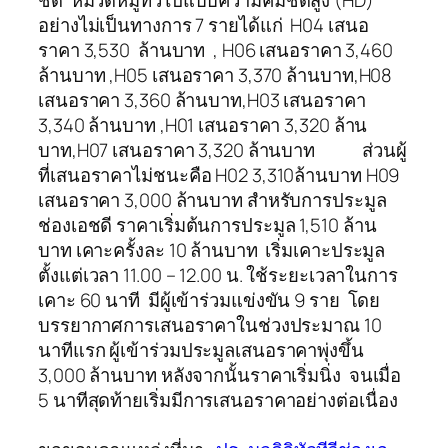
ชดี หมวดหมู่ทั่วไปแบบความคมชัดสูง (HD)
อย่างไม่เป็นทางการ 7 รายได้แก่ H04 เสนอ
ราคา 3,530 ล้านบาท , H06 เสนอราคา 3,460
ล้านบาท ,H05 เสนอราคา 3,370 ล้านบาท,H08
เสนอราคา 3,360 ล้านบาท,H03 เสนอราคา
3,340 ล้านบาท ,H01 เสนอราคา 3,320 ล้าน
บาท,H07 เสนอราคา 3,320 ล้านบาท ส่วนผู้
ที่เสนอราคาไม่ชนะคือ H02 3,310ล้านบาท H09
เสนอราคา 3,000 ล้านบาท สำหรับการประมูล
ช่องเอชดี ราคาเริ่มต้นการประมูล 1,510 ล้าน
บาท เคาะครั้งละ 10 ล้านบาท เริ่มเคาะประมูล
ตั้งแต่เวลา 11.00 – 12.00 น. ใช้ระยะเวลาในการ
เคาะ 60 นาที มีผู้เข้าร่วมแข่งขัน 9 ราย โดย
บรรยากาศการเสนอราคาในช่วงประมาณ 10
นาทีแรก ผู้เข้าร่วมประมูลเสนอราคาพุ่งขึ้น
3,000 ล้านบาท หลังจากนั้นราคาเริ่มนิ่ง จนเมื่อ
5 นาทีสุดท้ายเริ่มมีการเสนอราคาอย่างต่อเนื่อง