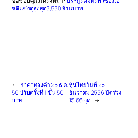
ขอขอบคุณแหล่งที่มา :
ประมูลดิจิทัลทีวีช่องเอ
ชดีแข่งดุสูงสุด3,530 ล้านบาท
←
ราคาทองคำ 26 ธ.ค.
หุ้นไทยวันที่ 26
56 ปรับครั้งที่ 1 ขึ้น 50
ธันวาคม 2556 ปิดร่วง
บาท
15.66 จุด
→