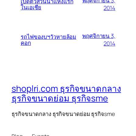
พฤศจิกายน 3,
เปิดตัวสวนน้ำแห่งแรก
ในเอเชีย
2014
พฤศจิกายน 3,
รถไฟของบฯวัวหายล้อม
คอก
2014
shoplri.com ธุรกิจขนาดกลาง
ธุรกิจขนาดย่อม ธุรกิจsme
ธุรกิจขนาดกลาง ธุรกิจขนาดย่อม ธุรกิจsme