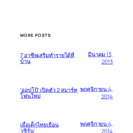
MORE POSTS
มีนาคม 13,
7 อาชีพเสริมทำรายได้ที่
บ้าน
2013
พฤศจิกายน 4,
‘ออปโป้’ เปิดตัว 2 สมาร์ท
โฟนใหม่
2014
พฤศจิกายน 4,
เมื่อเด็กไทยเยือน
‘เซิร์น’
2014