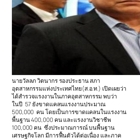
นายวัลลภ วิตนากร รองประธาน สภา
อุตสาหกรรมแห่งประเทศไทย(ส.อ.ท.) เปิดเผยว่า
ได้สำรวจแรงงานในภาคอุตสาหกรรม พบว่า
ในปี 57 ยังขาดแคลนแรงงานประมาณ
500,000 คน โดยเป็นการขาดแคลนในแรงงาน
พื้นฐาน 400,000 คน และแรงงานวิชาชีพ
100,000 คน ซึ่งประมาณการณ์ บนพื้นฐาน
เศรษฐกิจโลก มีการฟื้นตัวได้ต่อเนื่อง และภาค