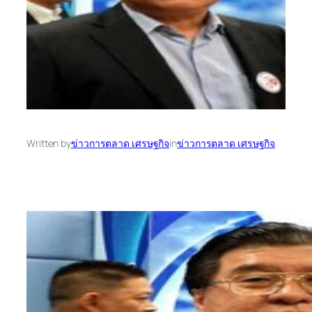
Written by
ข่าวการตลาด เศรษฐกิจ
in
ข่าวการตลาด เศรษฐกิจ