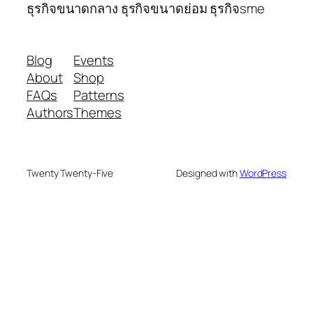
ธุรกิจขนาดกลาง ธุรกิจขนาดย่อม ธุรกิจsme
Blog
Events
About
Shop
FAQs
Patterns
Authors
Themes
Twenty Twenty-Five
Designed with
WordPress