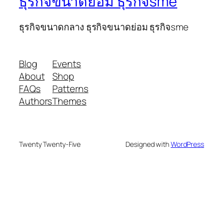
ธุรกิจขนาดย่อม ธุรกิจsme
ธุรกิจขนาดกลาง ธุรกิจขนาดย่อม ธุรกิจsme
Blog
Events
About
Shop
FAQs
Patterns
Authors
Themes
Twenty Twenty-Five
Designed with
WordPress