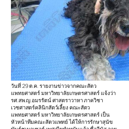
วันที่ 29 ต.ค. รายงานข่าวจากคณะสัตว
แพทยศาสตร์ มหาวิทยาลัยเกษตรศาสตร์ แจ้งว่า
รศ.สพ.ญ.อมรรัตน์ ศาสตราวาหา ภาควิชา
เวชศาสตร์คลินิกสัตว์เลี้ยง คณะสัตว
แพทยศาสตร์ มหาวิทยาลัยเกษตรศาสตร์ เป็น
หัวหน้าทีมคณะสัตวแพทย์ ได้ให้การรักษาสุนัข