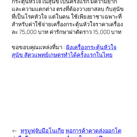
กระตุ้นหัวใจในสุนัข เป็นครั้งแรก มีความยาก
และความแตกต่าง ตรงที่ต้องวางยาสลบ กับสุนัข
ที่เป็นโรคหัวใจ แต่ในคน ใช้เพียงยาชาเฉพาะที่
สำหรับค่าใช้จ่ายเครื่องกระตุ้นหัวใจราคาเครื่อง
ละ 75,000 บาท ค่ารักษาผ่าตัดราว 15,000 บาท
ขอขอบคุณแหล่งที่มา :
ฝังเครื่องกระตุ้นหัวใจ
สุนัข สัตวแพทย์เกษตรทำได้ครั้งแรกในไทย
←
ทรูมูฟจับมือโนเกีย
หอการค้าคาดส่งออกโต