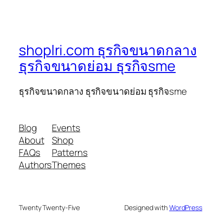
shoplri.com ธุรกิจขนาดกลาง
ธุรกิจขนาดย่อม ธุรกิจsme
ธุรกิจขนาดกลาง ธุรกิจขนาดย่อม ธุรกิจsme
Blog
Events
About
Shop
FAQs
Patterns
Authors
Themes
Twenty Twenty-Five
Designed with
WordPress