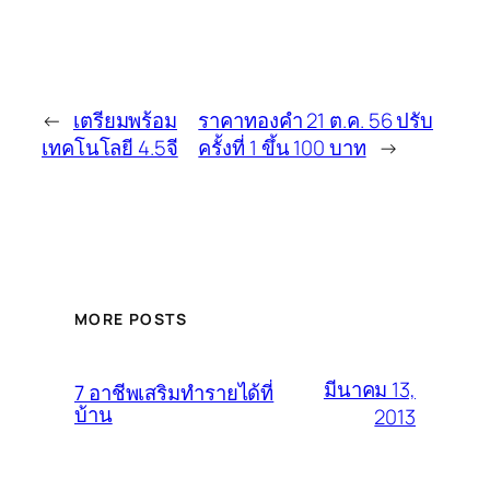
←
เตรียมพร้อม
ราคาทองคำ 21 ต.ค. 56 ปรับ
เทคโนโลยี 4.5จี
ครั้งที่ 1 ขึ้น 100 บาท
→
MORE POSTS
มีนาคม 13,
7 อาชีพเสริมทำรายได้ที่
บ้าน
2013