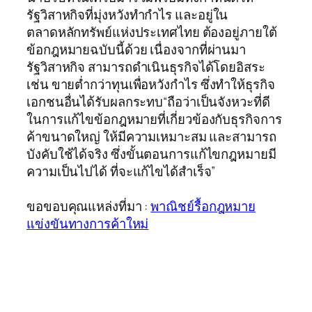
รัฐวิสาหกิจที่มุ่งหวังทำกำไร และอยู่ใน
ตลาดหลักทรัพย์แห่งประเทศไทย ต้องอยู่ภายใต้
ข้อกฎหมายฉบับนี้ด้วย เนื่องจากที่ผ่านมา
รัฐวิสาหกิจ สามารถดำเนินธุรกิจได้โดยอิสระ
เช่น ขายต่ำกว่าทุนเพื่อหวังกำไร ซึ่งทำให้ธุรกิจ
เอกชนอื่นได้รับผลกระทบ“ถือว่าเป็นจังหวะที่ดี
ในการแก้ไขข้อกฎหมายที่เกี่ยวข้องกับธุรกิจการ
ค้าขนาดใหญ่ ให้มีความเหมาะสม และสามารถ
บังคับใช้ได้จริง ซึ่งขั้นตอนการแก้ไขกฎหมายมี
ความเป็นไปได้ ที่จะแก้ไขได้สำเร็จ”
ขอขอบคุณแหล่งที่มา :
พาณิชย์รื้อกฎหมาย
แข่งขันทางการค้าใหม่