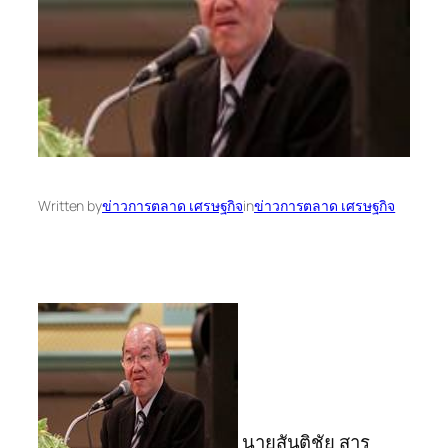
Written by
ข่าวการตลาด เศรษฐกิจ
in
ข่าวการตลาด เศรษฐกิจ
นายสันติชัย สาร