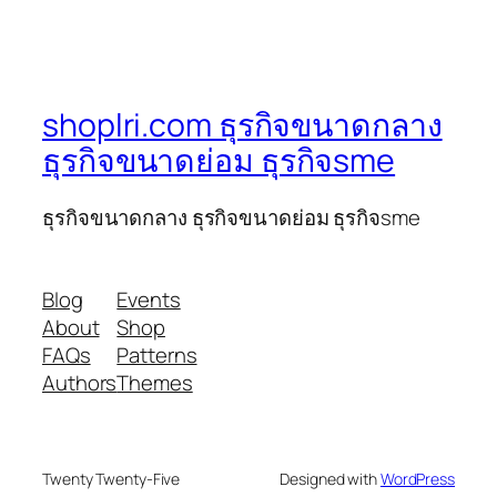
shoplri.com ธุรกิจขนาดกลาง
ธุรกิจขนาดย่อม ธุรกิจsme
ธุรกิจขนาดกลาง ธุรกิจขนาดย่อม ธุรกิจsme
Blog
Events
About
Shop
FAQs
Patterns
Authors
Themes
Twenty Twenty-Five
Designed with
WordPress