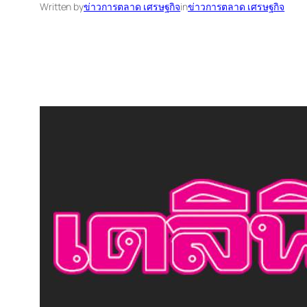
Written by
ข่าวการตลาด เศรษฐกิจ
in
ข่าวการตลาด เศรษฐกิจ