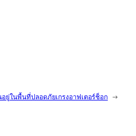
ยู่ในพื้นที่ปลอดภัยเกรงอาฟเตอร์ช็อก
→