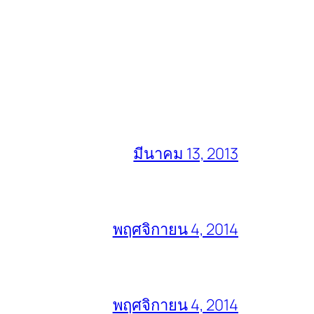
มีนาคม 13, 2013
พฤศจิกายน 4, 2014
พฤศจิกายน 4, 2014