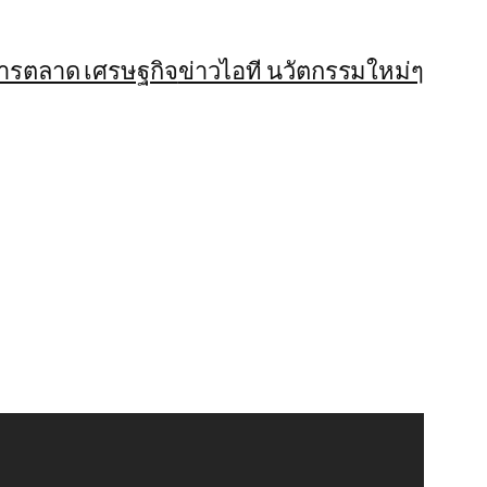
การตลาด เศรษฐกิจ
ข่าวไอที นวัตกรรมใหม่ๆ