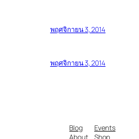
พฤศจิกายน 3, 2014
พฤศจิกายน 3, 2014
Blog
Events
About
Shop