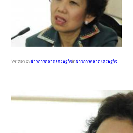
Written by
ข่าวการตลาด เศรษฐกิจ
in
ข่าวการตลาด เศรษฐกิจ