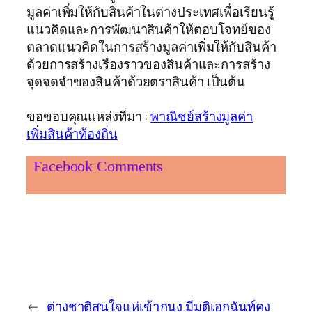
มูลค่าเพิ่มให้กับสินค้าในต่างประเทศเพื่อเรียนรู้
แนวคิดและการพัฒนาสินค้าให้ตอบโจทย์ของ
ตลาดแนวคิดในการสร้างมูลค่าเพิ่มให้กับสินค้า
ด้วยการสร้างเรื่องราวของสินค้าและการสร้าง
จุดจดจำของสินค้าด้วยตราสินค้า เป็นต้น
ขอขอบคุณแหล่งที่มา :
พาณิชย์สร้างมูลค่า
เพิ่มสินค้าท้องถิ่น
Facebook Comments
←
ต่างชาติสนใจแห่เข้า
กนง.มีมติเอกฉันท์คง