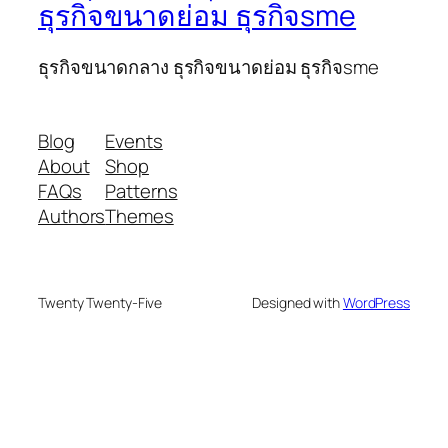
ธุรกิจขนาดย่อม ธุรกิจsme
ธุรกิจขนาดกลาง ธุรกิจขนาดย่อม ธุรกิจsme
Blog
Events
About
Shop
FAQs
Patterns
Authors
Themes
Twenty Twenty-Five
Designed with
WordPress