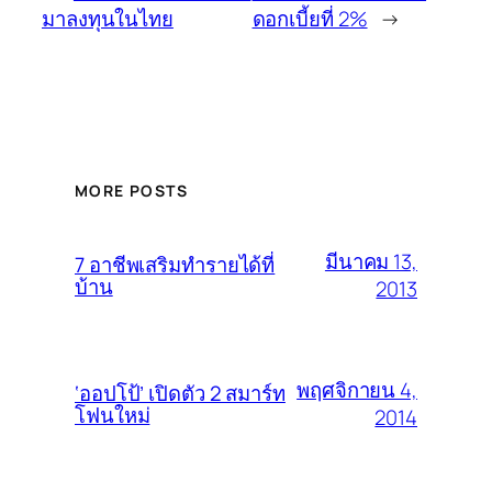
มาลงทุนในไทย
ดอกเบี้ยที่ 2%
→
MORE POSTS
มีนาคม 13,
7 อาชีพเสริมทำรายได้ที่
บ้าน
2013
พฤศจิกายน 4,
‘ออปโป้’ เปิดตัว 2 สมาร์ท
โฟนใหม่
2014