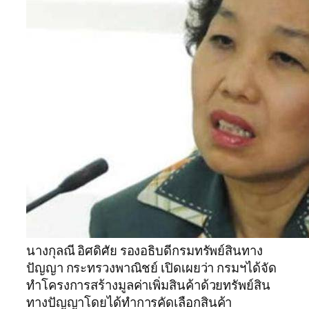
นางกุลณี อิศดิศัย รองอธิบดีกรมทรัพย์สินทาง
ปัญญา กระทรวงพาณิชย์ เปิดเผยว่า กรมฯได้จัด
ทำโครงการสร้างมูลค่าเพิ่มสินค้าด้วยทรัพย์สิน
ทางปัญญาโดยได้ทำการคัดเลือกสินค้า