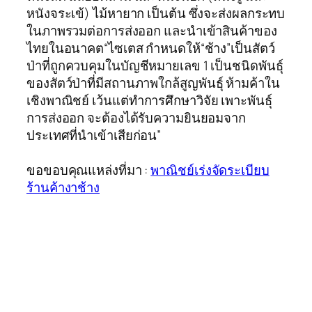
หนังจระเข้) ไม้หายาก เป็นต้น ซึ่งจะส่งผลกระทบ
ในภาพรวมต่อการส่งออก และนำเข้าสินค้าของ
ไทยในอนาคต“ไซเตส กำหนดให้“ช้าง”เป็นสัตว์
ป่าที่ถูกควบคุมในบัญชีหมายเลข 1 เป็นชนิดพันธุ์
ของสัตว์ป่าที่มีสถานภาพใกล้สูญพันธุ์ ห้ามค้าใน
เชิงพาณิชย์ เว้นแต่ทำการศึกษาวิจัย เพาะพันธุ์
การส่งออก จะต้องได้รับความยินยอมจาก
ประเทศที่นำเข้าเสียก่อน”
ขอขอบคุณแหล่งที่มา :
พาณิชย์เร่งจัดระเบียบ
ร้านค้างาช้าง