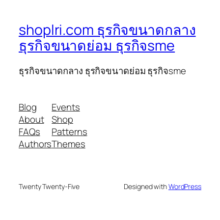
shoplri.com ธุรกิจขนาดกลาง
ธุรกิจขนาดย่อม ธุรกิจsme
ธุรกิจขนาดกลาง ธุรกิจขนาดย่อม ธุรกิจsme
Blog
Events
About
Shop
FAQs
Patterns
Authors
Themes
Twenty Twenty-Five
Designed with
WordPress