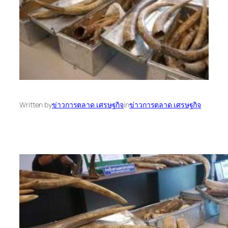
Written by
ข่าวการตลาด เศรษฐกิจ
in
ข่าวการตลาด เศรษฐกิจ