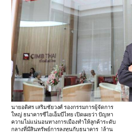
นายอดิศร เสริมชัยวงศ์ รองกรรมการผู้จัดการ
ใหญ่ ธนาคารซีไอเอ็มบีไทย เปิดเผยว่า ปัญหา
ความไม่แน่นอนทางการเมืองทำให้ลูกค้าระดับ
กลางที่มีสินทรัพย์การลงทุนกับธนาคาร 1ล้าน