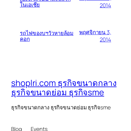
ในเอเชีย
2014
พฤศจิกายน 3,
รถไฟของบฯวัวหายล้อม
คอก
2014
shoplri.com ธุรกิจขนาดกลาง
ธุรกิจขนาดย่อม ธุรกิจsme
ธุรกิจขนาดกลาง ธุรกิจขนาดย่อม ธุรกิจsme
Blog
Events