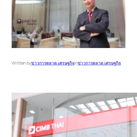
Written by
ข่าวการตลาด เศรษฐกิจ
in
ข่าวการตลาด เศรษฐกิจ