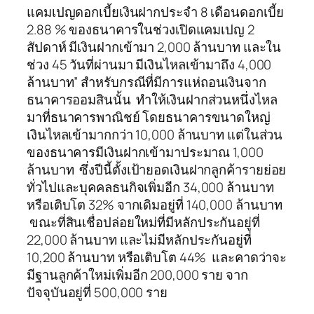
แคมเปญดอกเบี้ยเงินฝากประจำ 8 เดือนดอกเบี้ย
2.88 % ของธนาคารในช่วงเปิดแคมเปญ 2
สัปดาห์ มีเงินฝากเข้ามา 2,000 ล้านบาท และใน
ช่วง 45 วันที่ผ่านมา มีเงินไหลเข้ามาถึง 4,000
ล้านบาท” สำหรับกรณีที่มีการแห่ถอนเงินจาก
ธนาคารออมสินนั้น ทำให้เงินฝากส่วนหนึ่งไหล
มาที่ธนาคารพาณิชย์ โดยธนาคารขนาดใหญ่
เงินไหลเข้ามากกว่า 10,000 ล้านบาท แต่ในส่วน
ของธนาคารมีเงินฝากเข้ามาประมาณ 1,000
ล้านบาท ซึ่งปีนี้ตั้งเป้ายอดเงินฝากลูกค้ารายย่อย
ทั่วไปและบุคคลธนกิจเพิ่มอีก 34,000 ล้านบาท
หรือเติบโต 32% จากเดิมอยู่ที่ 140,000 ล้านบาท
ขณะที่สินเชื่อปล่อยใหม่ที่มีหลักประกันอยู่ที่
22,000 ล้านบาท และไม่มีหลักประกันอยู่ที่
10,200 ล้านบาท หรือเติบโต 44% และคาดว่าจะ
มีฐานลูกค้าใหม่เพิ่มอีก 200,000 ราย จาก
ปัจจุบันอยู่ที่ 500,000 ราย