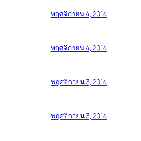
พฤศจิกายน 4, 2014
พฤศจิกายน 4, 2014
พฤศจิกายน 3, 2014
พฤศจิกายน 3, 2014