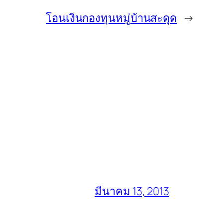
โอนเงินกองทุนหมู่บ้านสะดุด
→
มีนาคม 13, 2013