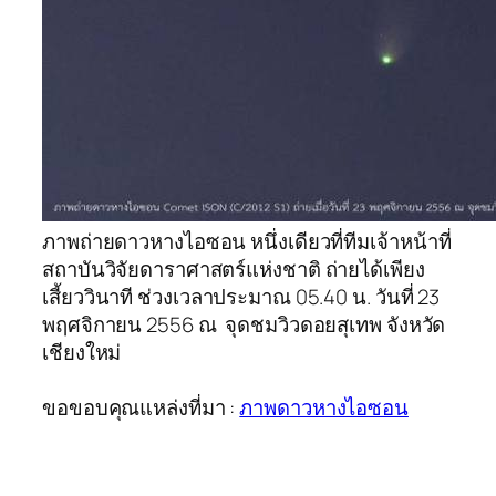
ภาพถ่ายดาวหางไอซอน หนึ่งเดียวที่ทีมเจ้าหน้าที่
สถาบันวิจัยดาราศาสตร์แห่งชาติ ถ่ายได้เพียง
เสี้ยววินาที ช่วงเวลาประมาณ 05.40 น. วันที่ 23
พฤศจิกายน 2556 ณ จุดชมวิวดอยสุเทพ จังหวัด
เชียงใหม่
ขอขอบคุณแหล่งที่มา :
ภาพดาวหางไอซอน