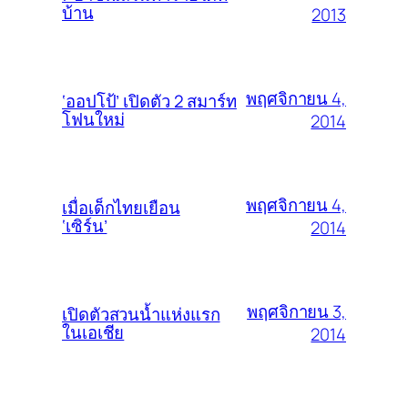
บ้าน
2013
พฤศจิกายน 4,
‘ออปโป้’ เปิดตัว 2 สมาร์ท
โฟนใหม่
2014
พฤศจิกายน 4,
เมื่อเด็กไทยเยือน
‘เซิร์น’
2014
พฤศจิกายน 3,
เปิดตัวสวนน้ำแห่งแรก
ในเอเชีย
2014