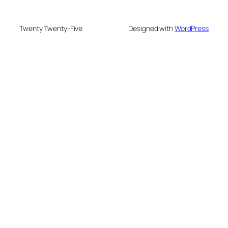
Twenty Twenty-Five
Designed with
WordPress