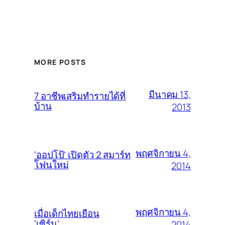
MORE POSTS
มีนาคม 13,
7 อาชีพเสริมทำรายได้ที่
บ้าน
2013
พฤศจิกายน 4,
‘ออปโป้’ เปิดตัว 2 สมาร์ท
โฟนใหม่
2014
พฤศจิกายน 4,
เมื่อเด็กไทยเยือน
‘เซิร์น’
2014