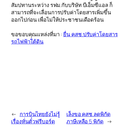
สัมปทานระหว่าง รฟม.กับบริษัท บีเอ็มซีแอล ก็
สามารถที่จะเลื่อนการปรับค่าโดยสารเพิ่มขึ้น
ออกไปก่อน เพื่อไม่ให้ประชาชนเดือดร้อน
ขอขอบคุณแหล่งที่มา :
ยื่น คสช.ปรับค่าโดยสาร
รถไฟฟ้าใต้ดิน
←
การบินไทยยังไม่รู้
เล็งขอ คสช.ลดพิกัด
เรื่องหั่นตั๋วฟรีบอร์ด
ภาษีเหลือ 5 พิกัด
→