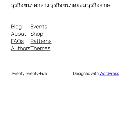
ธุรกิจขนาดกลาง ธุรกิจขนาดย่อม ธุรกิจsme
Blog
Events
About
Shop
FAQs
Patterns
Authors
Themes
Twenty Twenty-Five
Designed with
WordPress