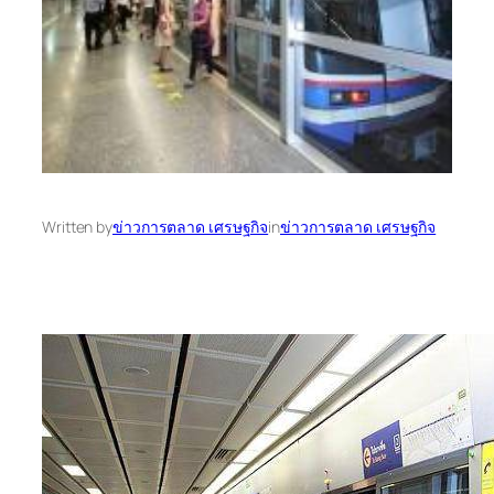
Written by
ข่าวการตลาด เศรษฐกิจ
in
ข่าวการตลาด เศรษฐกิจ