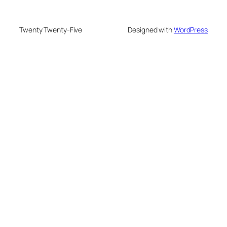
Twenty Twenty-Five
Designed with
WordPress