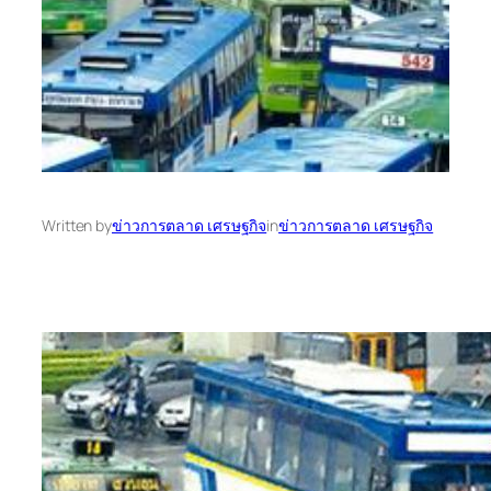
Written by
ข่าวการตลาด เศรษฐกิจ
in
ข่าวการตลาด เศรษฐกิจ