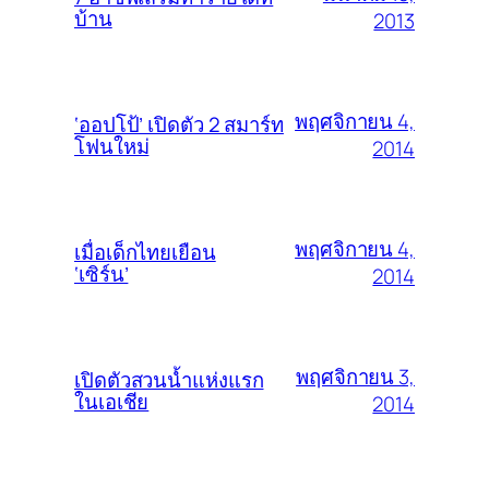
บ้าน
2013
พฤศจิกายน 4,
‘ออปโป้’ เปิดตัว 2 สมาร์ท
โฟนใหม่
2014
พฤศจิกายน 4,
เมื่อเด็กไทยเยือน
‘เซิร์น’
2014
พฤศจิกายน 3,
เปิดตัวสวนน้ำแห่งแรก
ในเอเชีย
2014