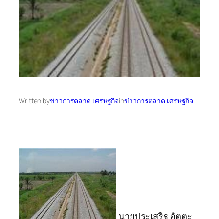
Written by
ข่าวการตลาด เศรษฐกิจ
in
ข่าวการตลาด เศรษฐกิจ
นายประเสริฐ อัตตะ