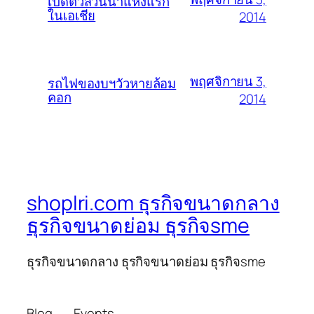
เปิดตัวสวนน้ำแห่งแรก
ในเอเชีย
2014
พฤศจิกายน 3,
รถไฟของบฯวัวหายล้อม
คอก
2014
shoplri.com ธุรกิจขนาดกลาง
ธุรกิจขนาดย่อม ธุรกิจsme
ธุรกิจขนาดกลาง ธุรกิจขนาดย่อม ธุรกิจsme
Blog
Events