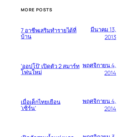
MORE POSTS
มีนาคม 13,
7 อาชีพเสริมทำรายได้ที่
บ้าน
2013
พฤศจิกายน 4,
‘ออปโป้’ เปิดตัว 2 สมาร์ท
โฟนใหม่
2014
พฤศจิกายน 4,
เมื่อเด็กไทยเยือน
‘เซิร์น’
2014
พฤศจิกายน 3,