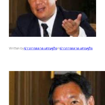
Written by
ข่าวการตลาด เศรษฐกิจ
in
ข่าวการตลาด เศรษฐกิจ