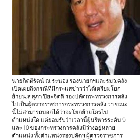
นายกิตติรัตน์ ณ ระนอง รองนายกฯและรมว.คลัง
เปิดเผยถึงกรณีที่มีกระแสข่าวว่าได้เตรียมโยก
ย้ายน.ส.สุภา ปิยะจิตติ รองปลัดกระทรวงการคลัง
ไปเป็นผู้ตรวจราชการกระทรวงการคลัง ว่า ขณะ
นี้ไม่สามารถบอกได้ว่าจะโยกย้ายใครไป
ตำแหน่งใด แต่ยอมรับว่าเวลานี้ผู้บริหารระดับ 9
และ 10 ของกระทรวงการคลังมีว่างอยู่หลาย
ตำแหน่ง ทั้งตำแหน่งรองปลัดฯ ผู้ตรวจราชการ