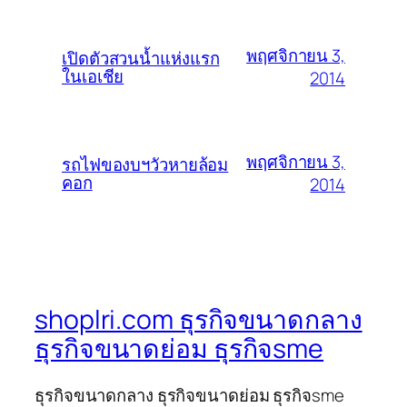
พฤศจิกายน 3,
เปิดตัวสวนน้ำแห่งแรก
ในเอเชีย
2014
พฤศจิกายน 3,
รถไฟของบฯวัวหายล้อม
คอก
2014
shoplri.com ธุรกิจขนาดกลาง
ธุรกิจขนาดย่อม ธุรกิจsme
ธุรกิจขนาดกลาง ธุรกิจขนาดย่อม ธุรกิจsme