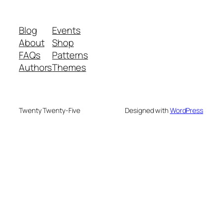
Blog
Events
About
Shop
FAQs
Patterns
Authors
Themes
Twenty Twenty-Five
Designed with
WordPress