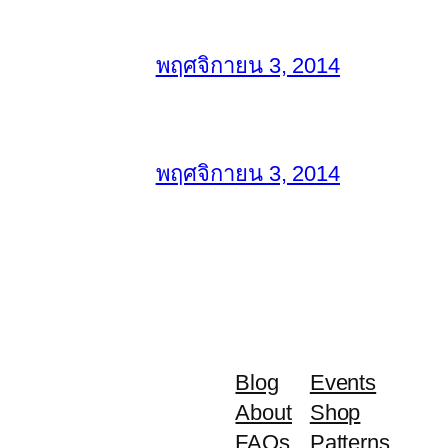
พฤศจิกายน 3, 2014
พฤศจิกายน 3, 2014
Blog
Events
About
Shop
FAQs
Patterns