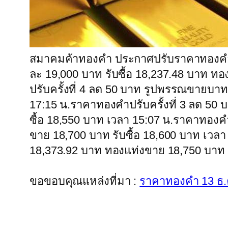
สมาคมค้าทองคำ ประกาศปรับราคาทองคำในป
ละ 19,000 บาท รับซื้อ 18,237.48 บาท ท
ปรับครั้งที่ 4 ลด 50 บาท รูปพรรณขายบาท
17:15 น.ราคาทองคำปรับครั้งที่ 3 ลด 50
ซื้อ 18,550 บาท เวลา 15:07 น.ราคาทองค
ขาย 18,700 บาท รับซื้อ 18,600 บาท เวล
18,373.92 บาท ทองแท่งขาย 18,750 บาท รั
ขอขอบคุณแหล่งที่มา :
ราคาทองคำ 13 ธ.ค.