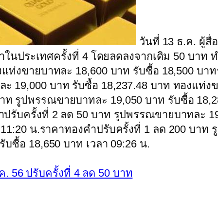
วันที่ 13 ธ.ค. ผู้ส
ระเทศครั้งที่ 4 โดยลดลงจากเดิม 50 บาท ทำใ
องแท่งขายบาทละ 18,600 บาท รับซื้อ 18,500 บ
ละ 19,000 บาท รับซื้อ 18,237.48 บาท ทองแท่งข
 บาท รูปพรรณขายบาทละ 19,050 บาท รับซื้อ 18,
ำปรับครั้งที่ 2 ลด 50 บาท รูปพรรณขายบาทละ 19
า 11:20 น.ราคาทองคำปรับครั้งที่ 1 ลด 200 บาท
บซื้อ 18,650 บาท เวลา 09:26 น.
 56 ปรับครั้งที่ 4 ลด 50 บาท