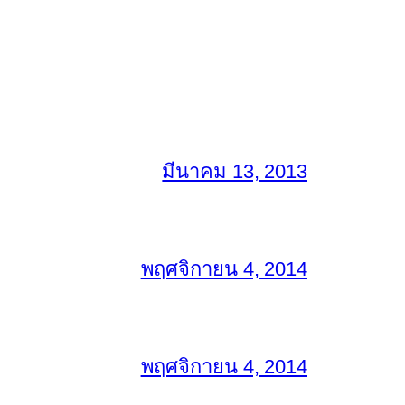
มีนาคม 13, 2013
พฤศจิกายน 4, 2014
พฤศจิกายน 4, 2014