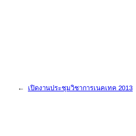
←
เปิดงานประชุมวิชาการเนคเทค 2013