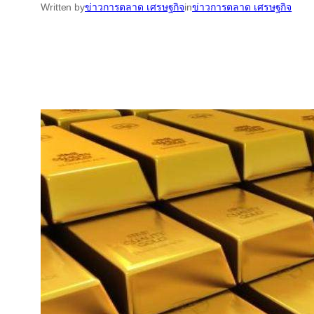
Written by
ข่าวการตลาด เศรษฐกิจ
in
ข่าวการตลาด เศรษฐกิจ