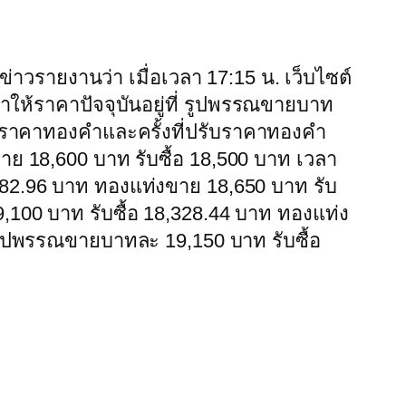
ื่อข่าวรายงานว่า เมื่อเวลา 17:15 น. เว็บไซต์
ห้ราคาปัจจุบันอยู่ที่ รูปพรรณขายบาท
าทราคาทองคำและครั้งที่ปรับราคาทองคำ
าย 18,600 บาท รับซื้อ 18,500 บาท เวลา
282.96 บาท ทองแท่งขาย 18,650 บาท รับ
,100 บาท รับซื้อ 18,328.44 บาท ทองแท่ง
 รูปพรรณขายบาทละ 19,150 บาท รับซื้อ