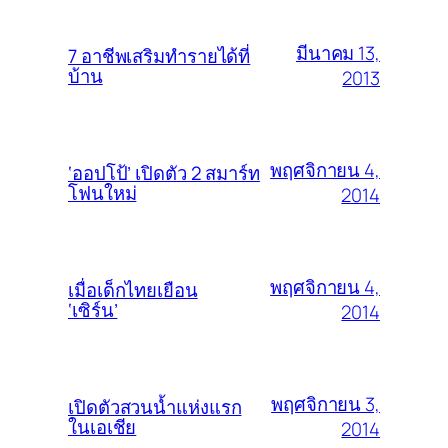
มีนาคม 13,
7 อาชีพเสริมทำรายได้ที่
บ้าน
2013
พฤศจิกายน 4,
‘ออปโป้’ เปิดตัว 2 สมาร์ท
โฟนใหม่
2014
พฤศจิกายน 4,
เมื่อเด็กไทยเยือน
‘เซิร์น’
2014
พฤศจิกายน 3,
เปิดตัวสวนน้ำแห่งแรก
ในเอเชีย
2014