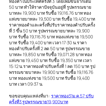
ทองคำในประเทศครั้งที่ 3 โดยเพิ่มขึ้นจากเดิม
50 บาท ทำให้ราคาปัจจุบันอยู่ที่ รูปพรรณขาย
บาทละ 19,900 บาท รับซื้อ 19,116.76 บาท ทอง
แท่งขายบาทละ 19,500 บาท รับซื้อ 19,400 บาท
ราคาทองคำและครั้งที่ปรับราคาทองคำปรับครั้ง
ที่ 3 ขึ้น 50 บาท รูปพรรณขายบาทละ 19,900
บาท รับซื้อ 19,116.76 บาท ทองแท่งขาย 19,500
บาท รับซื้อ 19,400 บาท เวลา 17:30 น.ราคา
ทองคำปรับครั้งที่ 2 ลด 50 บาท รูปพรรณขาย
บาทละ 19,850 บาท รับซื้อ 19,071.28 บาท ทอง
แท่งขาย 19,450 บาท รับซื้อ 19,350 บาท เวลา
15:12 น.ราคาทองคำปรับครั้งที่ 1 ลด 150 บาท รูป
พรรณขายบาทละ 19,900 บาท รับซื้อ 19,116.76
บาท ทองแท่งขาย 19,500 บาท รับซื้อ 19,400
บาท เวลา 09:37 น.
ขอขอบคุณแหล่งที่มา :
ราคาทอง31ม.ค.57 ปรับ
ครั้งที่3 รูปพรรณขาย19,900บาท