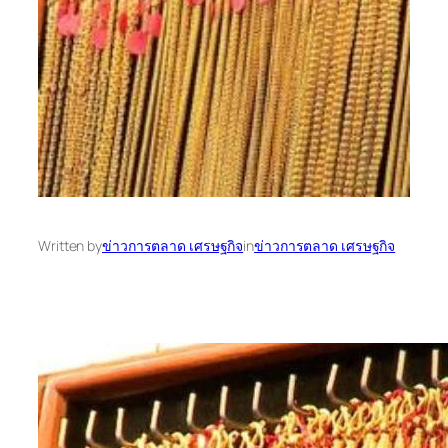
Written by
ข่าวการตลาด เศรษฐกิจ
in
ข่าวการตลาด เศรษฐกิจ