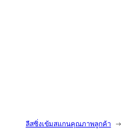
ลีสซิ่งเข้มสแกนคุณภาพลูกค้า
→