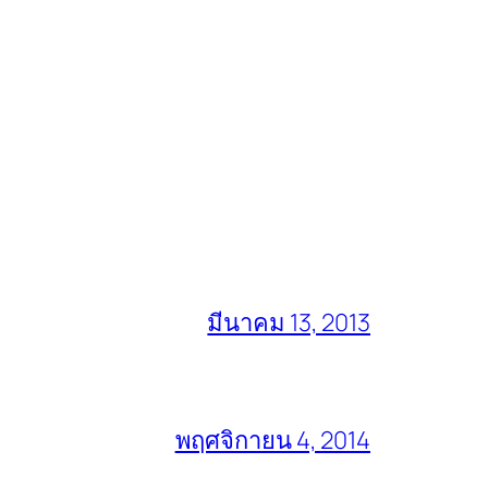
มีนาคม 13, 2013
พฤศจิกายน 4, 2014