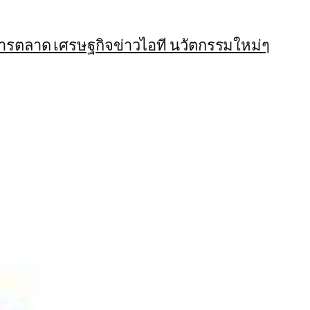
การตลาด เศรษฐกิจ
ข่าวไอที นวัตกรรมใหม่ๆ