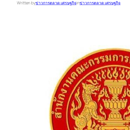
Written by
ข่าวการตลาด เศรษฐกิจ
in
ข่าวการตลาด เศรษฐกิจ