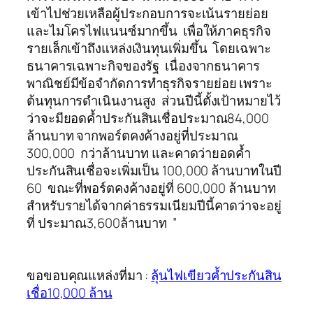
เข้าไปช่วยเหลือผู้ประกอบการจะเน้นรายย่อย
และไมโครไฟแนนซ์มากขึ้น เพื่อให้ภาคธุรกิจ
รายเล็กเข้าถึงแหล่งเงินทุนเพิ่มขึ้น โดยเฉพาะ
ธนาคารเฉพาะกิจของรัฐ เนื่องจากธนาคาร
พาณิชย์มีข้อจำกัดการทำธุรกิจรายย่อย เพราะ
ต้นทุนการดำเนินงานสูง ส่วนปีนี้ตั้งเป้าหมายไว้
ว่าจะมียอดค้ำประกันสินเชื่อประมาณ84,000
ล้านบาท จากพอร์ตคงค้างอยู่ที่ประมาณ
300,000 กว่าล้านบาท และคาดว่ายอดค้ำ
ประกันสินเชื่อจะเพิ่มเป็น 100,000 ล้านบาทในปี
60 ขณะที่พอร์ตคงค้างอยู่ที่ 600,000 ล้านบาท
สำหรับรายได้จากค่าธรรมเนียมปีนี้คาดว่าจะอยู่
ที่ ประมาณ3,600ล้านบาท ”
ขอขอบคุณแหล่งที่มา :
ลุ้นไฟเขียวค้ำประกันสิน
เชื่อ10,000 ล้าน