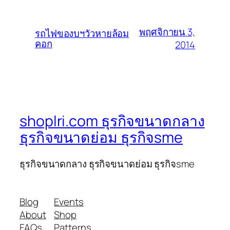
พฤศจิกายน 3,
รถไฟของบฯวัวหายล้อม
คอก
2014
shoplri.com ธุรกิจขนาดกลาง
ธุรกิจขนาดย่อม ธุรกิจsme
ธุรกิจขนาดกลาง ธุรกิจขนาดย่อม ธุรกิจsme
Blog
Events
About
Shop
FAQs
Patterns