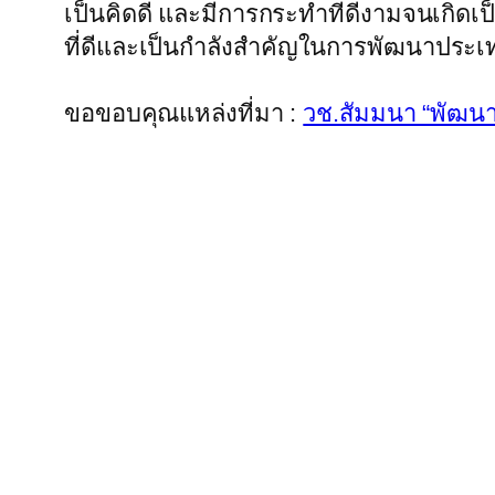
เป็นคิดดี และมีการกระทำที่ดีงามจนเกิดเ
ที่ดีและเป็นกำลังสำคัญในการพัฒนาประ
ขอขอบคุณแหล่งที่มา :
วช.สัมมนา “พัฒนา