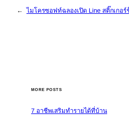
←
ไมโครซอฟท์ฉลองเปิด Line สติ๊กเกอร์
MORE POSTS
7 อาชีพเสริมทำรายได้ที่บ้าน