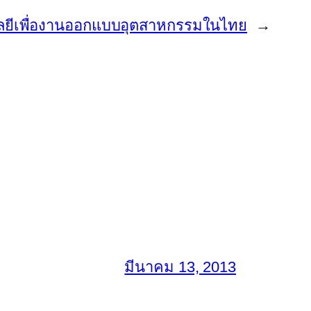
ยีเพื่องานออกแบบอุตสาหกรรมในไทย
→
มีนาคม 13, 2013