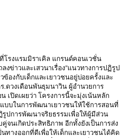
ค. ที่โรงแรมมิราเคิล แกรนด์คอนเวชั่น
ลงข่าวและเสวนาเรื่อง”แนวทางการปฏิรูป
ข้องกับเด็กและเยาวชนอยู่บ่อยครั้งและ
.ดวงเดือนพันธุมนาวิน ผู้อำนวยการ
ปิดเผยว่า โครงการนี้จะมุ่งเน้นหลัก
นต้นแบบในการพัฒนาเยาวชนให้ใช้การสอนที่
ูปการพัฒนาจริยธรรมเพื่อให้ผู้มีส่วน
จนเกิดประสิทธิภาพ อีกทั้งยังเป็นการส่ง
นทางออกที่ดีเพื่อให้เด็กและเยาวชนได้คิด