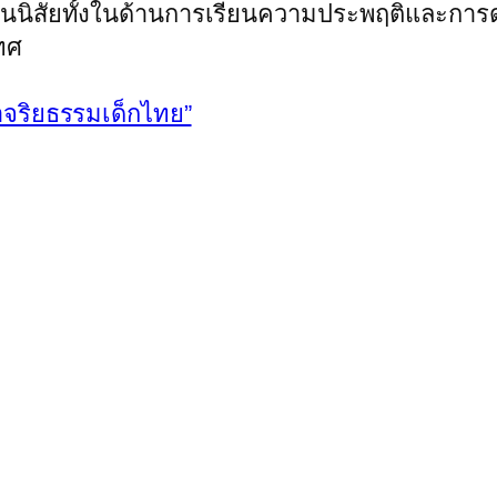
ป็นนิสัยทั้งในด้านการเรียนความประพฤติและการด
เทศ
จริยธรรมเด็กไทย”