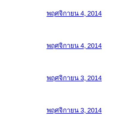
พฤศจิกายน 4, 2014
พฤศจิกายน 4, 2014
พฤศจิกายน 3, 2014
พฤศจิกายน 3, 2014