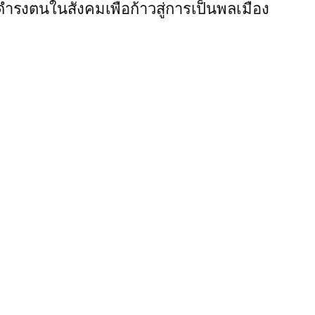
ำรงตนในสังคมเพื่อก้าวสู่การเป็นพลเมือง