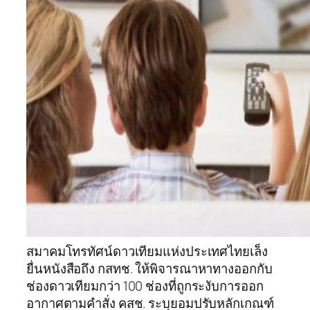
สมาคมโทรทัศน์ดาวเทียมแห่งประเทศไทยเล็ง
ยื่นหนังสือถึง กสทช. ให้พิจารณาหาทางออกกับ
ช่องดาวเทียมกว่า 100 ช่องที่ถูกระงับการออก
อากาศตามคำสั่ง คสช. ระบุยอมปรับหลักเกณฑ์