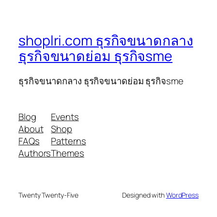
shoplri.com ธุรกิจขนาดกลาง
ธุรกิจขนาดย่อม ธุรกิจsme
ธุรกิจขนาดกลาง ธุรกิจขนาดย่อม ธุรกิจsme
Blog
Events
About
Shop
FAQs
Patterns
Authors
Themes
Twenty Twenty-Five
Designed with
WordPress