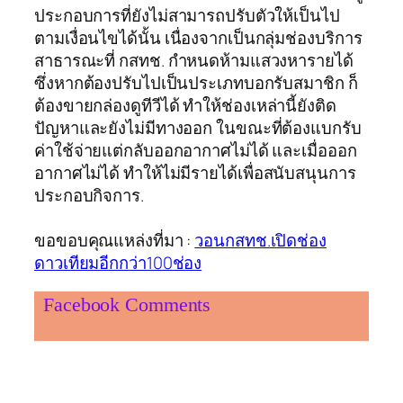
ประกอบการที่ยังไม่สามารถปรับตัวให้เป็นไป
ตามเงื่อนไขได้นั้น เนื่องจากเป็นกลุ่มช่องบริการ
สาธารณะที่ กสทช. กำหนดห้ามแสวงหารายได้
ซึ่งหากต้องปรับไปเป็นประเภทบอกรับสมาชิก ก็
ต้องขายกล่องดูทีวีได้ ทำให้ช่องเหล่านี้ยังติด
ปัญหาและยังไม่มีทางออก ในขณะที่ต้องแบกรับ
ค่าใช้จ่ายแต่กลับออกอากาศไม่ได้ และเมื่อออก
อากาศไม่ได้ ทำให้ไม่มีรายได้เพื่อสนับสนุนการ
ประกอบกิจการ.
ขอขอบคุณแหล่งที่มา :
วอนกสทช.เปิดช่อง
ดาวเทียมอีกกว่า100ช่อง
Facebook Comments