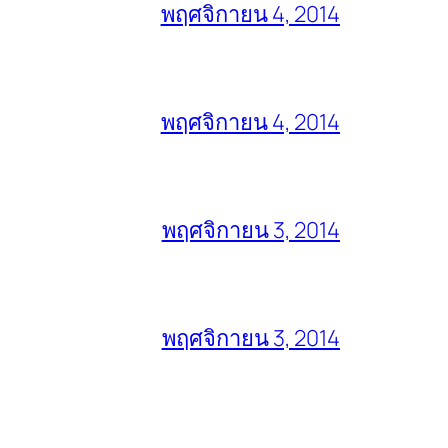
พฤศจิกายน 4, 2014
พฤศจิกายน 4, 2014
พฤศจิกายน 3, 2014
พฤศจิกายน 3, 2014