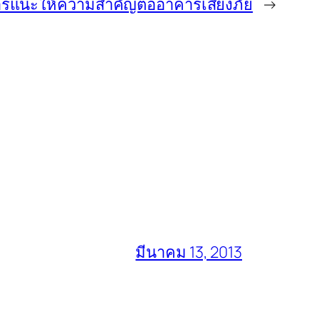
ารแนะให้ความสำคัญต่ออาคารเสี่ยงภัย
→
มีนาคม 13, 2013