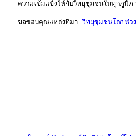
ความเข้มแข็งให้กับวิทยุชุมชนในทุกภูมิภา
ขอขอบคุณแหล่งที่มา :
วิทยุชุมชนโลก ห่