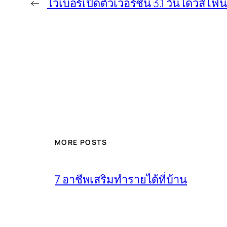
←
ไวเบอร์เปิดตัวเวอร์ชั่น 3.1 วินโดวส์โฟน
MORE POSTS
7 อาชีพเสริมทำรายได้ที่บ้าน