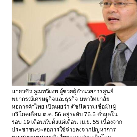
นายวชิร คูณทวีเทพ ผู้ช่วยผู้อำนวยการศูนย์
พยากรณ์เศรษฐกิจและธุรกิจ มหาวิทยาลัย
หอการค้าไทย เปิดเผยว่า ดัชนีความเชื่อมั่นผู้
บริโภคเดือน ต.ค. 56 อยู่ระดับ 76.6 ต่ำสุดใน
รอบ 19 เดือนนับตั้งแต่เดือน เม.ย. 55 เนื่องจาก
ประชาชนชะลอการใช้จ่ายลงจากปัญหาการ