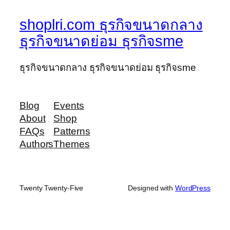
shoplri.com ธุรกิจขนาดกลาง
ธุรกิจขนาดย่อม ธุรกิจsme
ธุรกิจขนาดกลาง ธุรกิจขนาดย่อม ธุรกิจsme
Blog
Events
About
Shop
FAQs
Patterns
Authors
Themes
Twenty Twenty-Five
Designed with
WordPress