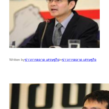
Written by
ข่าวการตลาด เศรษฐกิจ
in
ข่าวการตลาด เศรษฐกิจ