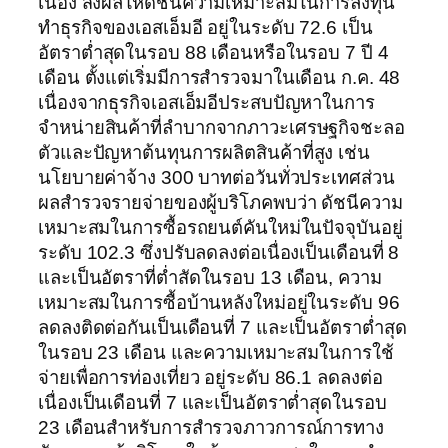
เนื่อง ส่งผลให้ดัชนีความเหมาะสมในการลงทุน
ทำธุรกิจของเอสเอ็มอี อยู่ในระดับ 72.6 เป็น
อัตราต่ำสุดในรอบ 88 เดือนหรือในรอบ 7 ปี 4
เดือน ตั้งแต่เริ่มมีการสำรวจมาในเดือน ก.ค. 48
เนื่องจากธุรกิจเอสเอ็มอีประสบปัญหาในการ
จำหน่ายสินค้าที่ลำบากจากภาวะเศรษฐกิจชะลอ
ตัวและปัญหาต้นทุนการผลิตสินค้าที่สูง เช่น
นโยบายค่าจ้าง 300 บาทต่อวันทั่วประเทศส่วน
ผลสำรวจรายจ่ายของผู้บริโภคพบว่า ดัชนีความ
เหมาะสมในการซื้อรถยนต์คันใหม่ในปัจจุบันอยู่
ระดับ 102.3 ซึ่งปรับลดลงต่อเนื่องเป็นเดือนที่ 8
และเป็นอัตราที่ต่ำสัดในรอบ 13 เดือน, ความ
เหมาะสมในการซื้อบ้านหลังใหม่อยู่ในระดับ 96
ลดลงติดต่อกันเป็นเดือนที่ 7 และเป็นอัตราต่ำสุด
ในรอบ 23 เดือน และความเหมาะสมในการใช้
จ่ายเพื่อการท่องเที่ยว อยู่ระดับ 86.1 ลดลงต่อ
เนื่องเป็นเดือนที่ 7 และเป็นอัตราต่ำสุดในรอบ
23 เดือนสำหรับการสำรวจภาวการณ์การทาง