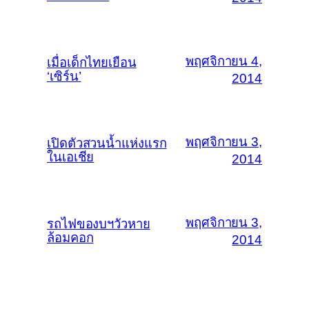
พฤศจิกายน 4,
เมื่อเด็กไทยเยือน
‘เซิร์น’
2014
พฤศจิกายน 3,
เปิดตัวสวนน้ำแห่งแรก
ในเอเชีย
2014
พฤศจิกายน 3,
รถไฟของบฯวัวหาย
ล้อมคอก
2014