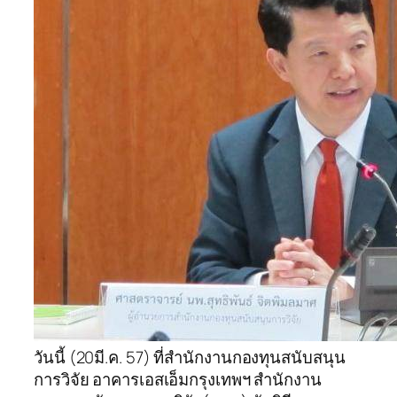
วันนี้ (20มี.ค. 57) ที่สำนักงานกองทุนสนับสนุน
การวิจัย อาคารเอสเอ็มกรุงเทพฯ สำนักงาน