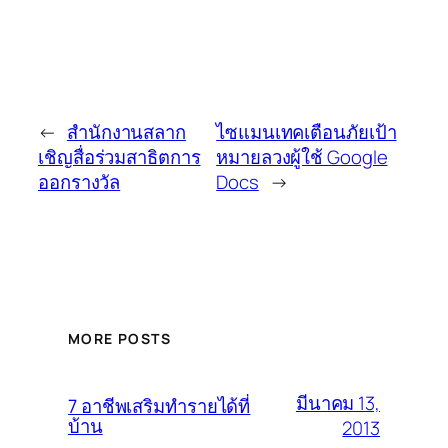
←
สำนักงานสลาก
ไซแมนเทคเตือนภัยเป้า
เชิญสื่อร่วมสาธิตการ
หมายลวงผู้ใช้ Google
ออกรางวัล
Docs
→
MORE POSTS
มีนาคม 13,
7 อาชีพเสริมทำรายได้ที่
บ้าน
2013