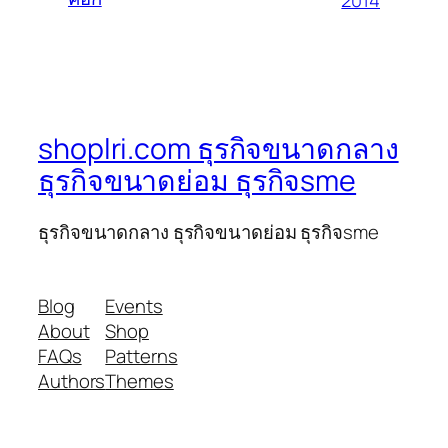
shoplri.com ธุรกิจขนาดกลาง
ธุรกิจขนาดย่อม ธุรกิจsme
ธุรกิจขนาดกลาง ธุรกิจขนาดย่อม ธุรกิจsme
Blog
Events
About
Shop
FAQs
Patterns
Authors
Themes