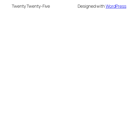
Twenty Twenty-Five
Designed with
WordPress