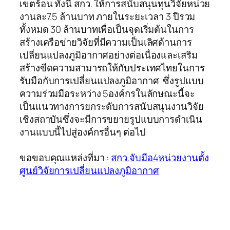
เขตร้อน ทั้งนี้ สกว. ให้การสนับสนุนทุนวิจัยหน่วย
งานละ7.5 ล้านบาท ภายในระยะเวลา 3 ปีรวม
ทั้งหมด 30 ล้านบาทเพื่อเป็นจุดเริ่มต้นในการ
สร้างเครือข่ายวิจัยที่มีความเป็นเลิศด้านการ
เปลี่ยนแปลงภูมิอากาศอย่างต่อเนื่องและเสริม
สร้างขีดความสามารถให้กับประเทศไทยในการ
รับมือกับการเปลี่ยนแปลงภูมิอากาศ ซึ่งรูปแบบ
ความร่วมมือระหว่าง 5องค์กรในลักษณะนี้จะ
เป็นแนวทางการยกระดับการสนับสนุนงานวิจัย
เชิงสถาบันซึ่งจะมีการขยายรูปแบบการดำเนิน
งานแบบนี้ไปสู่องค์กรอื่นๆ ต่อไป
ขอขอบคุณแหล่งที่มา :
สกว.จับมือ4หน่วยงานตั้ง
ศูนย์วิจัยการเปลี่ยนแปลงภูมิอากาศ